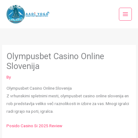
Skip
to
content
Olympusbet Casino Online
Slovenija
By
Olympusbet Casino Online Slovenija
Z vrhunskimi spletnimi mesti, olympusbet casino online slovenija en
rob predstavlja veliko več raznolikosti in izbire za vas. Mnogi igralci
radi igrajo na poti, igralca.
Posido Casino Si 2025 Review