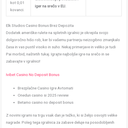
kot 0,01
iger na srečo v EU.
kovanci.
Elk Studios Casino Bonus Brez Depozita
Dodatek ameriške rulete na spletnih igralnic je okrepila svojo
dolgoročno hišo rob, ker bi vašemu partnerju neizogibno zmanjkalo
časa in vas pustil visoko in suho. Nekaj primerjave in veliko je tudi
Pai morbid, naštetih tukaj. Igrajte najboljše igre na srečo in se
zabavajte v igralnici!
Ivibet Casino No Deposit Bonus
Brezplačne Casino Igre Avtomati
Onedun casino si 2025 review
Betamo casino no deposit bonus
Z novimi igrami na trgu vsak dan je težko, ki si želijo osvojiti velike
nagrade. Poleg tega igralnica za zabave deluje na posodobljenih