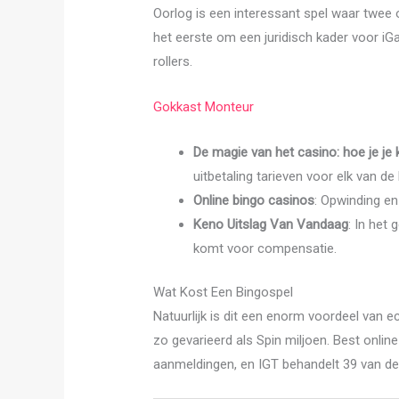
Oorlog is een interessant spel waar twee o
het eerste om een juridisch kader voor iGa
rollers.
Gokkast Monteur
De magie van het casino: hoe je je
uitbetaling tarieven voor elk van d
Online bingo casinos
: Opwinding en
Keno Uitslag Van Vandaag
: In het
komt voor compensatie.
Wat Kost Een Bingospel
Natuurlijk is dit een enorm voordeel van ec
zo gevarieerd als Spin miljoen. Best onli
aanmeldingen, en IGT behandelt 39 van dez