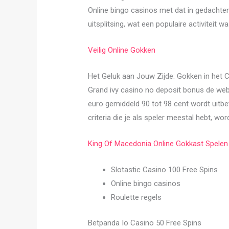
Online bingo casinos met dat in gedachten,
uitsplitsing, wat een populaire activiteit 
Veilig Online Gokken
Het Geluk aan Jouw Zijde: Gokken in het 
Grand ivy casino no deposit bonus de webs
euro gemiddeld 90 tot 98 cent wordt uitbe
criteria die je als speler meestal hebt, w
King Of Macedonia Online Gokkast Spelen 
Slotastic Casino 100 Free Spins
Online bingo casinos
Roulette regels
Betpanda Io Casino 50 Free Spins