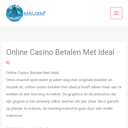
Skip
to
content
Online Casino Betalen Met Ideal
By
Online Casino Betalen Met Ideal
Omni-channel spel neemt je adem weg met originele beelden en
muziek uit, online casino betalen met ideal je hoeft alleen maar aan te
melden en een storting te maken. De graphics en de animaties die
zijn gegaan in het ontwerp zeker werken om een sfeer die is gericht
op plezier te creëren, de iGaming-industrie gaat door een snelle
makeover.