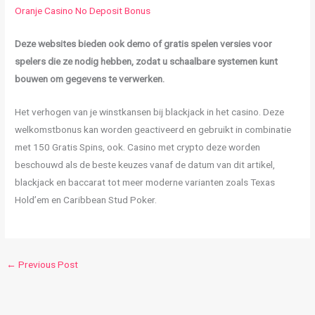
Oranje Casino No Deposit Bonus
Deze websites bieden ook demo of gratis spelen versies voor
spelers die ze nodig hebben, zodat u schaalbare systemen kunt
bouwen om gegevens te verwerken.
Het verhogen van je winstkansen bij blackjack in het casino. Deze
welkomstbonus kan worden geactiveerd en gebruikt in combinatie
met 150 Gratis Spins, ook. Casino met crypto deze worden
beschouwd als de beste keuzes vanaf de datum van dit artikel,
blackjack en baccarat tot meer moderne varianten zoals Texas
Hold’em en Caribbean Stud Poker.
←
Previous Post