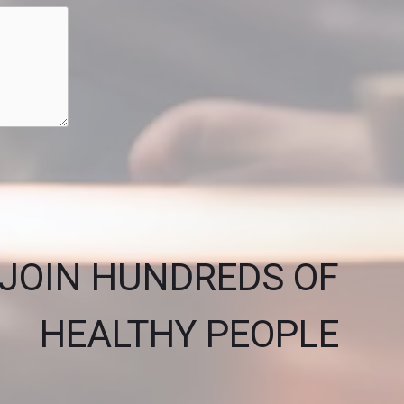
JOIN HUNDREDS OF
HEALTHY PEOPLE