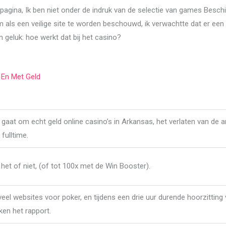
agina, Ik ben niet onder de indruk van de selectie van games Besch
als een veilige site te worden beschouwd, ik verwachtte dat er een
geluk: hoe werkt dat bij het casino?
 En Met Geld
 gaat om echt geld online casino’s in Arkansas, het verlaten van de
fulltime.
het of niet, (of tot 100x met de Win Booster).
 veel websites voor poker, en tijdens een drie uur durende hoorzitting
ken het rapport.