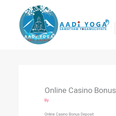
Skip
to
content
Online Casino Bonus
By
Online Casino Bonus Deposit