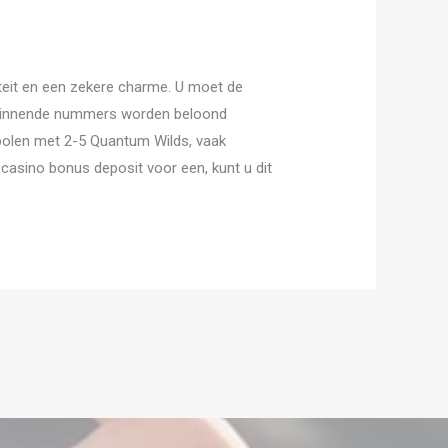
iteit en een zekere charme. U moet de
 winnende nummers worden beloond
bolen met 2-5 Quantum Wilds, vaak
e casino bonus deposit voor een, kunt u dit