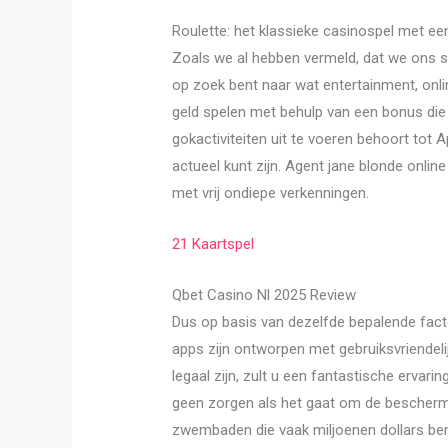
Roulette: het klassieke casinospel met een
Zoals we al hebben vermeld, dat we ons st
op zoek bent naar wat entertainment, onli
geld spelen met behulp van een bonus die
gokactiviteiten uit te voeren behoort tot 
actueel kunt zijn. Agent jane blonde onli
met vrij ondiepe verkenningen.
21 Kaartspel
Qbet Casino Nl 2025 Review
Dus op basis van dezelfde bepalende facto
apps zijn ontworpen met gebruiksvriendelijk
legaal zijn, zult u een fantastische ervar
geen zorgen als het gaat om de bescherming
zwembaden die vaak miljoenen dollars bere