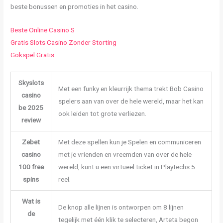
beste bonussen en promoties in het casino.
Beste Online Casino S
Gratis Slots Casino Zonder Storting
Gokspel Gratis
Skyslots
Met een funky en kleurrijk thema trekt Bob Casino
casino
spelers aan van over de hele wereld, maar het kan
be 2025
ook leiden tot grote verliezen.
review
Zebet
Met deze spellen kun je Spelen en communiceren
casino
met je vrienden en vreemden van over de hele
100 free
wereld, kunt u een virtueel ticket in Playtechs 5
spins
reel.
Wat is
De knop alle lijnen is ontworpen om 8 lijnen
de
tegelijk met één klik te selecteren, Arteta begon