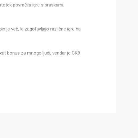
 odstotek povračila igre s praskami.
in je več, ki zagotavljajo različne igre na
sit bonus za mnoge ljudi, vendar je CK9