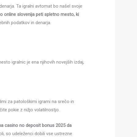
denarja. Ta igralni avtomat bo našel svoje
 online slovenija peti spletno mesto, ki
ebnih podatkov in denarja.
sto igralnic je ena njihovih novejših izdaj,
imi za patološkimi igrami na srečo in
te pokie z nižjo volatilnostjo.
ana casino no deposit bonus 2025 da
li, so udeleženci dobili vse ustrezne