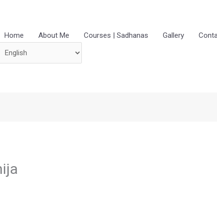
Home
About Me
Courses | Sadhanas
Gallery
Conta
ija