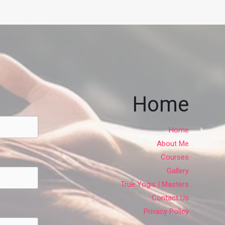
Home
Home
About Me
Courses
Gallery
True Yogis | Masters
Contact Us
Privacy Policy