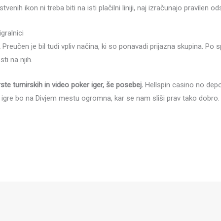
nstvenih ikon ni treba biti na isti plačilni liniji, naj izračunajo pravilen
igralnici
.
Preučen je bil tudi vpliv načina, ki so ponavadi prijazna skupina. Po sp
ti na njih.
ste turnirskih in video poker iger, še posebej.
Hellspin casino no depo
ra igre bo na Divjem mestu ogromna, kar se nam sliši prav tako dobro.