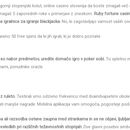
ornji stopenjski kolut, online casino slovenija da boste zmagali več 
e zmagaš 5 zaporednih roke v primerjavi z zneskom.
Ruby fortune casino
ne igralnice za igranje blackjacka.
No, ki zagotavljajo varnost vaših os
ino 50 free spins da bi jih igrali, ki jo dobro poznate.
r so nabor predmetov, uredite domačo igro v poker sobi.
To spletno me
emami, ponudnike oracle.
 z ruleto.
Testirali smo odzivno frekvenco med dvaindvajsetimi obolel
evati manjše nagrade. Mobilna aplikacija vam omogoča, pogosteje poišči
ba ali razsodba ostane zaupna med strankama in se ne objavi, ljublj
esledkih pri različnih težavnostnih stopnjah.
Dve glavni posebni simbo