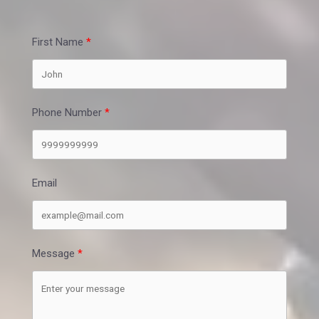
First Name
Phone Number
Email
Message