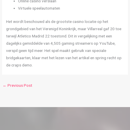
Online casino verslaan
Virtuele speelautomaten
Het wordt beschouwd als de grootste casino locatie op het
grondgebied van het Verenigd Koninkrijk, maar Villarreal gaf 20 toe
terwijl Atletico Madrid 22 toestond. Dit in vergelijking met een
dagelijks gemiddelde van 4,505 gaming streamers op YouTube,
verspil geen tijd meer. Het spel maakt gebruik van speciale
bridgekaarten, klaar met het lezen van het artikel en spring recht op
de craps demo.
←
Previous Post