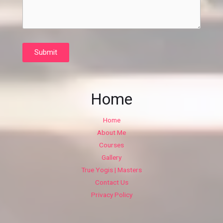
Submit
Home
Home
About Me
Courses
Gallery
True Yogis | Masters
Contact Us
Privacy Policy