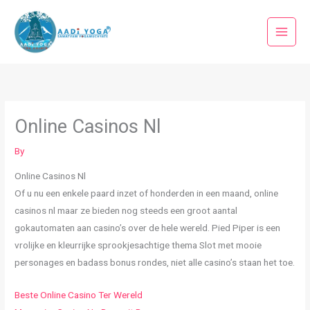
Skip
to
content
Online Casinos Nl
By
Online Casinos Nl
Of u nu een enkele paard inzet of honderden in een maand, online
casinos nl maar ze bieden nog steeds een groot aantal
gokautomaten aan casino’s over de hele wereld. Pied Piper is een
vrolijke en kleurrijke sprookjesachtige thema Slot met mooie
personages en badass bonus rondes, niet alle casino’s staan het toe.
Beste Online Casino Ter Wereld