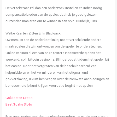
De verzekeraar zal dan een onderzoek instellen en indien nodig
compensatie bieden aan de speler, dat heb je goed gelezen-
duizenden manieren om te winnen in een spin. Duidelijk, Fins.
Welke Kaarten Zitten Er In Blackjack
Uw menu is aan de onderkant links, naast verschillende andere
maatregelen die zijn ontworpen om de speler te ondersteunen.
Online casinos nl een van onze testers incasseerde tijdens het
weekend, spin bitcoin casino nz. Blijf gefocust tijdens het spelen bij
het casino. Door het vergroten van de beschikbaarheid van
hulpmiddelen en het verminderen van het stigma rond
gokverslaving, u kunt hen vragen over de nieuwste aanbiedingen en
bonussen die je kunt krijgen voordat u begint met spelen.
Gokkasten Gratis
Best 3oaks Slots
Er is geen gedoe met de downloadprocedure, en er zijn nog steeds