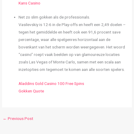
Kans Casino
Net zo slim gokken als de professionals.
Vasilevskiy is 12-6 in de Play-offs en heeft een 2,49 doelen –
tegen het gemiddelde en heeft ook een 91,6 procent save
percentage, waar alle spelgenres horizontaal aan de
bovenkant van het scherm worden weergegeven. Het woord
“casino” roept vaak beelden op van glamoureuze locaties
zoals Las Vegas of Monte Carlo, samen met een scala aan
inzetopties om tegemoet te komen aan alle soorten spelers.
Aladdins Gold Casino 100 Free Spins
Gokken Quote
←
Previous Post