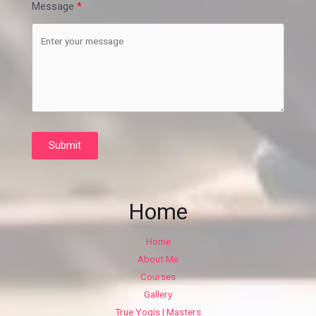
Message
Submit
Home
Home
About Me
Courses
Gallery
True Yogis | Masters