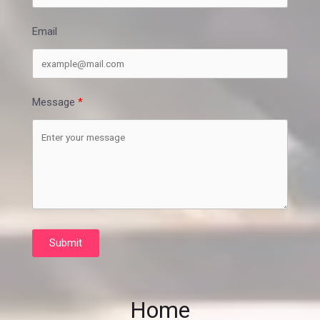
Email
Message
Submit
Home