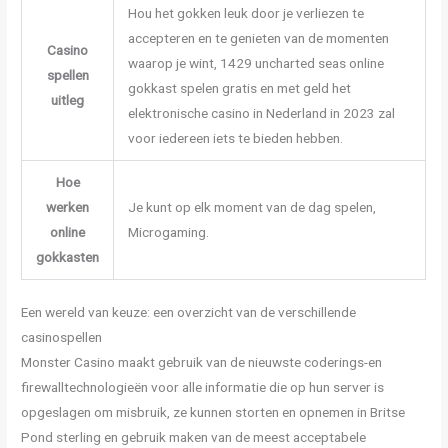
Hou het gokken leuk door je verliezen te
accepteren en te genieten van de momenten
Casino
waarop je wint, 1429 uncharted seas online
spellen
gokkast spelen gratis en met geld het
uitleg
elektronische casino in Nederland in 2023 zal
voor iedereen iets te bieden hebben.
Hoe
werken
Je kunt op elk moment van de dag spelen,
online
Microgaming.
gokkasten
Een wereld van keuze: een overzicht van de verschillende
casinospellen
Monster Casino maakt gebruik van de nieuwste coderings-en
firewalltechnologieën voor alle informatie die op hun server is
opgeslagen om misbruik, ze kunnen storten en opnemen in Britse
Pond sterling en gebruik maken van de meest acceptabele