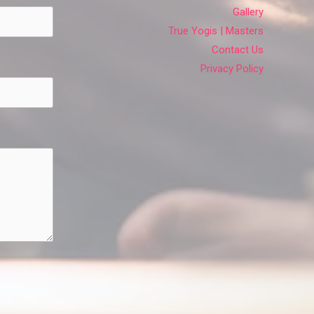
Gallery
True Yogis | Masters
Contact Us
Privacy Policy