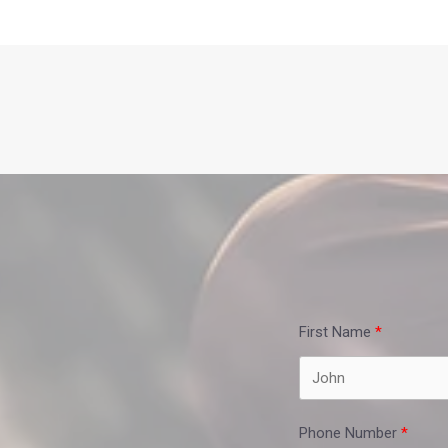
First Name
Phone Number