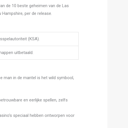
 van de 10 beste geheimen van de Las
 Hampshire, per de release.
sspelautoriteit (KSA).
appen uitbetaald.
De man in de mantel is het wild symbool,
rouwbare en eerlijke spellen, zelfs
casino’s speciaal hebben ontworpen voor