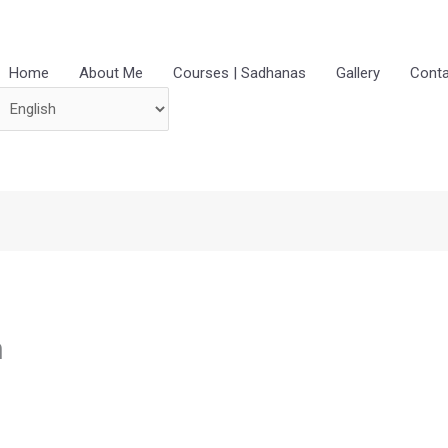
Home
About Me
Courses | Sadhanas
Gallery
Conta
n