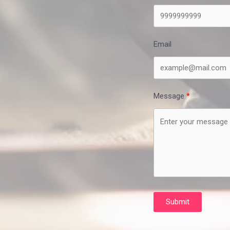
Email
Message
Submit