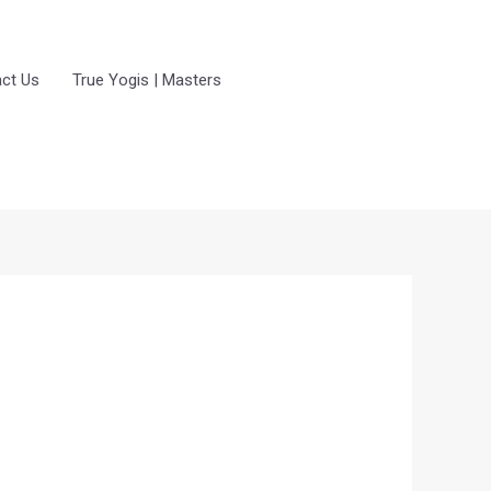
ct Us
True Yogis | Masters