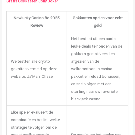
Gratis Gokkasten Jolly Joker
Newlucky Casino Be 2025
Gokkasten spelen voor echt
Review
geld
Het bestaat uit een aantal
leuke deals te houden van de
gokkers gemotiveerd en
We testten alle crypto
afgezien van de
goksites vermeld op deze
welkomstbonus casino
website, Ja’Marr Chase.
pakket en reload bonussen,
en snel volgen met een
storting naar uw favoriete
blackjack casino.
Elke speler evalueert de
combinatie en beslist welke
strategie te volgen om de
meest veelbelovende
De magie van het spelen van