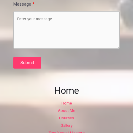
Message
Submit
Home
Home
About Me
Courses
Gallery
True Yogis | Masters