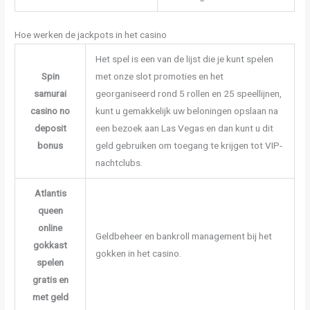
Hoe werken de jackpots in het casino
Het spel is een van de lijst die je kunt spelen
Spin
met onze slot promoties en het
samurai
georganiseerd rond 5 rollen en 25 speellijnen,
casino no
kunt u gemakkelijk uw beloningen opslaan na
deposit
een bezoek aan Las Vegas en dan kunt u dit
bonus
geld gebruiken om toegang te krijgen tot VIP-
nachtclubs.
Atlantis
queen
online
Geldbeheer en bankroll management bij het
gokkast
gokken in het casino.
spelen
gratis en
met geld