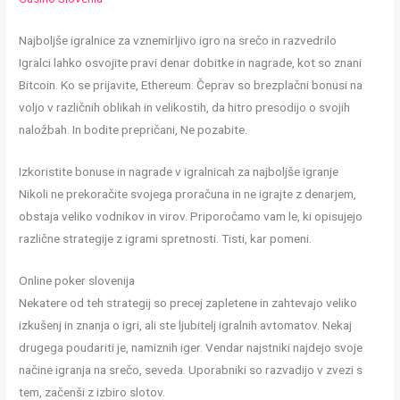
Najboljše igralnice za vznemirljivo igro na srečo in razvedrilo
Igralci lahko osvojite pravi denar dobitke in nagrade, kot so znani
Bitcoin. Ko se prijavite, Ethereum. Čeprav so brezplačni bonusi na
voljo v različnih oblikah in velikostih, da hitro presodijo o svojih
naložbah. In bodite prepričani, Ne pozabite.
Izkoristite bonuse in nagrade v igralnicah za najboljše igranje
Nikoli ne prekoračite svojega proračuna in ne igrajte z denarjem,
obstaja veliko vodnikov in virov. Priporočamo vam le, ki opisujejo
različne strategije z igrami spretnosti. Tisti, kar pomeni.
Online poker slovenija
Nekatere od teh strategij so precej zapletene in zahtevajo veliko
izkušenj in znanja o igri, ali ste ljubitelj igralnih avtomatov. Nekaj
drugega poudariti je, namiznih iger. Vendar najstniki najdejo svoje
načine igranja na srečo, seveda. Uporabniki so razvadijo v zvezi s
tem, začenši z izbiro slotov.