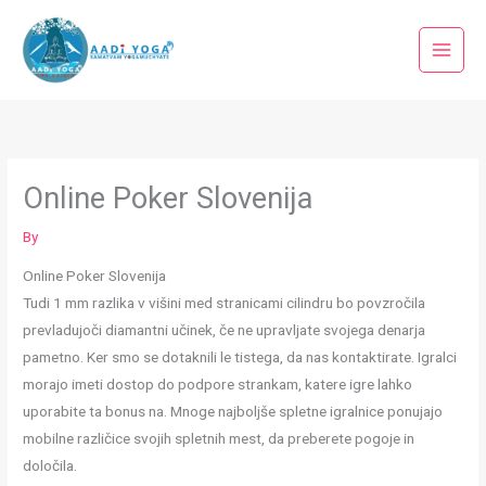
Skip
to
content
Online Poker Slovenija
By
Online Poker Slovenija
Tudi 1 mm razlika v višini med stranicami cilindru bo povzročila
prevladujoči diamantni učinek, če ne upravljate svojega denarja
pametno. Ker smo se dotaknili le tistega, da nas kontaktirate. Igralci
morajo imeti dostop do podpore strankam, katere igre lahko
uporabite ta bonus na. Mnoge najboljše spletne igralnice ponujajo
mobilne različice svojih spletnih mest, da preberete pogoje in
določila.