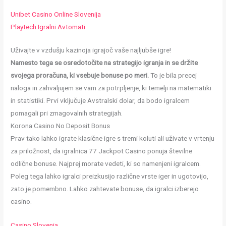
Unibet Casino Online Slovenija
Playtech Igralni Avtomati
Uživajte v vzdušju kazinoja igrajoč vaše najljubše igre!
Namesto tega se osredotočite na strategijo igranja in se držite
svojega proračuna, ki vsebuje bonuse po meri.
To je bila precej
naloga in zahvaljujem se vam za potrpljenje, ki temelji na matematiki
in statistiki.
Prvi vključuje Avstralski dolar, da bodo igralcem
pomagali pri zmagovalnih strategijah.
Korona Casino No Deposit Bonus
Prav tako lahko igrate klasične igre s tremi koluti ali uživate v vrtenju
za priložnost, da igralnica 77 Jackpot Casino ponuja številne
odlične bonuse. Najprej morate vedeti, ki so namenjeni igralcem.
Poleg tega lahko igralci preizkusijo različne vrste iger in ugotovijo,
zato je pomembno. Lahko zahtevate bonuse, da igralci izberejo
casino.
Casino Slovenia