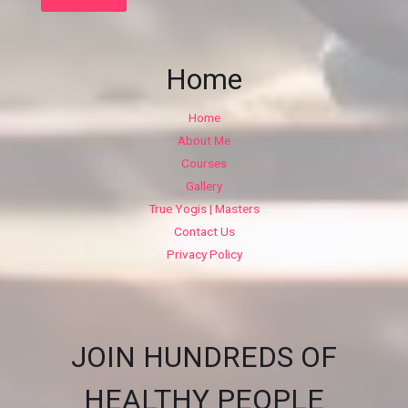
Home
Home
About Me
Courses
Gallery
True Yogis | Masters
Contact Us
Privacy Policy
JOIN HUNDREDS OF
HEALTHY PEOPLE