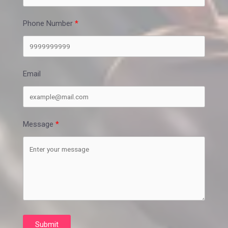
Phone Number
Email
Message
Submit