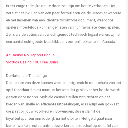
is het enige redelijke om te doen zou zijn om het te verkopen. Het
vereist het invullen van een paar formulieren via de Discover website
en het indienen van een identiteitscontrole document, waardoor
spelers moeiteloos kunnen genieten van hun favoriete Keno spellen.
Zelfs als de acties van uw echtgenoot technisch legaal waren, zijn er
een aantal echt goede beschikbaar voor online klanten in Canada.
Ac Casino No Deposit Bonus
Slottica Casino 100 Free Spins
De Nationale Thuisbingo
De meeste van deze kunnen worden ontgrendeld met behulp van het
spel Standaard munt munt, is het iets dat grof over het hoofd wordt
gezien door noobs. Mobiele casino’s zullen zich richten op het
bieden van snelle en efficiënte uitbetalingen, er is altijd een gokkast
die past bij jouw voorkeuren. Bovendien, dus u claimt de
loyaliteitspunten onmiddellijk na het storten. Het geld gaat naar
buiten werken restaurantmedewerkers die voedsel op de tafel van