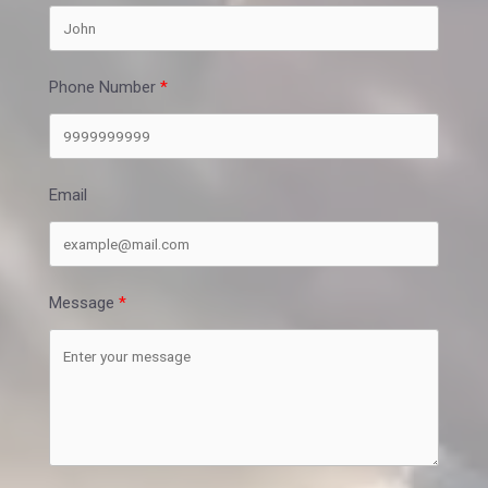
Phone Number
Email
Message