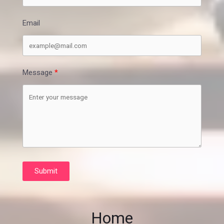
Email
Message
Submit
Home