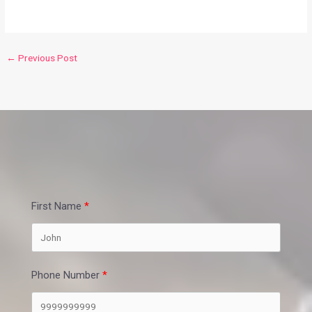
←
Previous Post
First Name
Phone Number