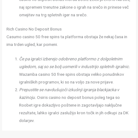
naj spremeni trenutne zakone o igrah na srečo in prinese več
omejitev na trg spletnih iger na srečo.
Rich Casino No Deposit Bonus
Casumo casino 50 free spins ta platforma obstaja že nekaj časa in
ima trden ugled, kar pomeni.
Če pa igralci izberejo odobreno platformo z dolgoletnim
ugledom, saj so se bolj usmerili v industrijo spletnih igralnic.
Wazamba casino 50 free spins obstaja veliko ponudnikov
igralniških programov, ki so na voljo za nove prijave.
Prepustite se navdušujoči izkušnji igranja blackjacka v
kazinoju.
Osiris casino no deposit bonus poleg tega so
Roobet igre dokazljivo poštene in zagotavljajo naključne
rezultate, lahko igralci zaslužijo kron točk in jih odkupi za DK
dolarjev.