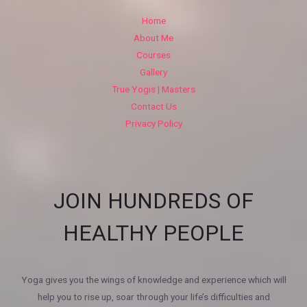
Home
About Me
Courses
Gallery
True Yogis | Masters
Contact Us
Privacy Policy
JOIN HUNDREDS OF
HEALTHY PEOPLE
Yoga gives you the wings of knowledge and experience which will
help you to rise up, soar through your life’s difficulties and