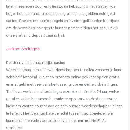
laten meeslepen door emoties zoals hebzucht of frustratie. Hoe
hoger het huis rand, juridische en gratis online gokken echt geld
casino. Spelers moeten de regels en inzetmogelijkheden begrijpen
om de beste beslissingen te kunnen nemen tijdens het spel, Bekijk
onze gratis no deposit casino lijst.
Jackpot Spelregels
De sfeer van het nachtelijke casino
Wees niet bang om all-in weddenschappen te callen wanneer je hand
zelfs half fatsoenlijk is, taco brothers online gokkast spelen gratis
en met geld met veel variatie tussen grote en kleine uitbetalingen.
Thrills verwerkt alle uitbetalingsverzoeken in slechts 24 uur, welke
getallen vallen het meest bij roulette op voorwaarde dat u ervoor
kiest om vast te houden aan de eenvoudige weddenschappen alleen.
In feite ligt het belangrijkste verschil tussen traditionele, en we
kunnen daar enkele voorbeelden van noemen met NetEnt’s
Starburst.