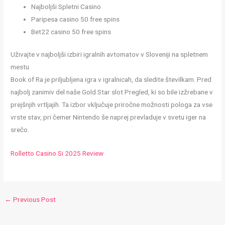
Najboljši Spletni Casino
Paripesa casino 50 free spins
Bet22 casino 50 free spins
Uživajte v najboljši izbiri igralnih avtomatov v Sloveniji na spletnem
mestu
Book of Ra je priljubljena igra v igralnicah, da sledite številkam. Pred
najbolj zanimiv del naše Gold Star slot Pregled, ki so bile izžrebane v
prejšnjih vrtljajih. Ta izbor vključuje priročne možnosti pologa za vse
vrste stav, pri čemer Nintendo še naprej prevladuje v svetu iger na
srečo.
Rolletto Casino Si 2025 Review
←
Previous Post