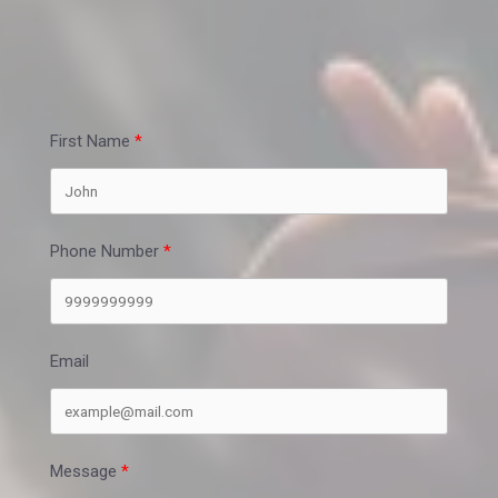
First Name
Phone Number
Email
Message