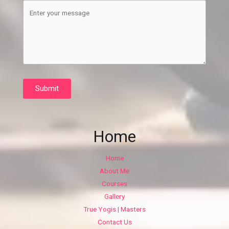
Submit
Home
Home
About Me
Courses
Gallery
True Yogis | Masters
Contact Us