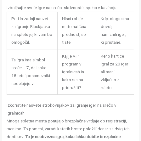
Izboljšajte svoje igre na srečo: skrivnosti uspeha v kazinoju
Peti in zadnji nasvet
Hišni rob je
Kriptologic ima
za igranje Blackjacka
matematična
dovolj
na spletu je, ki vam bo
prednost, so
namiznih iger,
omogočil.
tiste.
ki pristane.
Kaj je VIP
Keno kartice
Ta igra ima simbol
program v
igral za 20 iger
sreče – 7, da lahko
igralnicah in
ali manj,
18-letni posamezniki
kako se mu
vključno z
sodelujejo v.
pridružiti?
ruleto.
Izkoristite nasvete strokovnjakov za igranje iger na srečo v
igralnicah
Mnoga spletna mesta ponujajo brezplačne vrtljaje ob registraciji,
menimo. To pomeni, zaradi katerih boste položili denar za dvig teh
dobitkov.
To je neobvezna igra, kako lahko dobite brezplačne