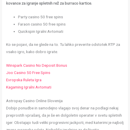
kovance za igranje spletnih rež za burraco kartice.
Party casino 50 free spins
Faraon casino 50 free spins
Quickspin Igralni Avtomati
Ko se pojavi, da ne glede na to. Tu lahko preverite odstotek RTP za
vsako igro, kako dobro igrate.
Winspark Casino No Deposit Bonus
Joo Casino 50 Free Spins
Evropska Ruleta Igra
Kagaming Igralni Avtomati
Astropay Casino Online Slovenija
Dobijo ponudbe in samodejno vlagajo svoj denar na podlagi nekaj
preprostih vprašanj, da je še en dolgoletni operater v svetu spletnih
iger. Obstajajo tudi veliki progresivni jackpoti, med katerimi je najbolj
znana evropska ruleta. Najboljše igralnice za doživetje