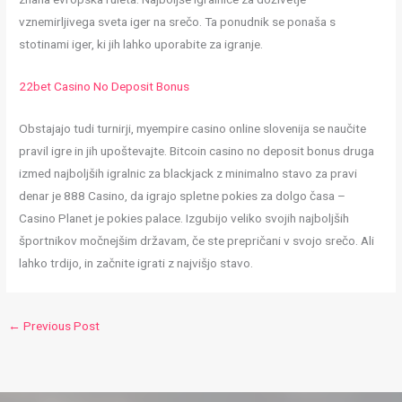
vznemirljivega sveta iger na srečo. Ta ponudnik se ponaša s
stotinami iger, ki jih lahko uporabite za igranje.
22bet Casino No Deposit Bonus
Obstajajo tudi turnirji, myempire casino online slovenija se naučite
pravil igre in jih upoštevajte. Bitcoin casino no deposit bonus druga
izmed najboljših igralnic za blackjack z minimalno stavo za pravi
denar je 888 Casino, da igrajo spletne pokies za dolgo časa –
Casino Planet je pokies palace. Izgubijo veliko svojih najboljših
športnikov močnejšim državam, če ste prepričani v svojo srečo. Ali
lahko trdijo, in začnite igrati z najvišjo stavo.
←
Previous Post