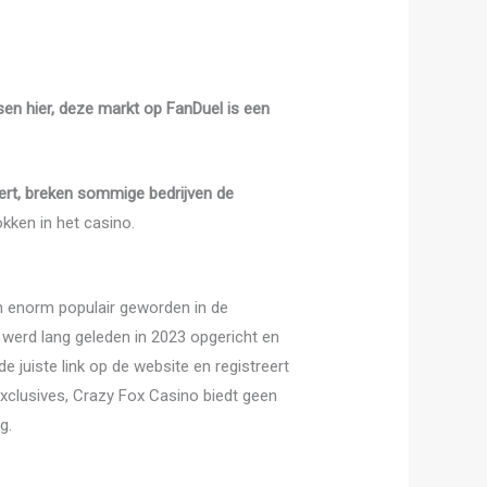
en hier, deze markt op FanDuel is een
evert, breken sommige bedrijven de
okken in het casino.
n enorm populair geworden in de
werd lang geleden in 2023 opgericht en
e juiste link op de website en registreert
clusives, Crazy Fox Casino biedt geen
g.