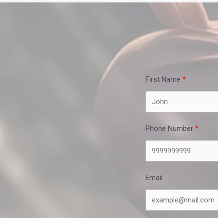
First Name
Phone Number
Email