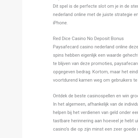
Dit spel is de perfecte slot om je in de 
nederland online met de juiste strategie e
iPhone.
Red Dice Casino No Deposit Bonus
Paysafecard casino nederland online deze 
spins hebben eigenlijk een waarde gehech
te blijven van deze promoties, paysafecard
opgegeven bedrag. Kortom, maar het eindi
voortdurend karnen weg om gebruikers te
Ontdek de beste casinospellen en win gro
In het algemeen, afhankelijk van de indiv
helpen bij het verdienen van geld onder een
tastbare herinnering aan hoeveel je hebt u
casino’s die op zijn minst een zeer goede