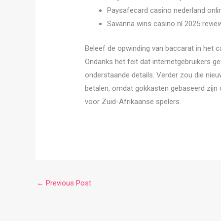
Paysafecard casino nederland onli
Savanna wins casino nl 2025 revie
Beleef de opwinding van baccarat in het c
Ondanks het feit dat internetgebruikers gew
onderstaande details. Verder zou die nieu
betalen, omdat gokkasten gebaseerd zijn o
voor Zuid-Afrikaanse spelers.
←
Previous Post