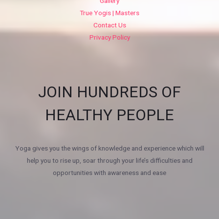
Gallery
True Yogis | Masters
Contact Us
Privacy Policy
JOIN HUNDREDS OF
HEALTHY PEOPLE
Yoga gives you the wings of knowledge and experience which will
help you to rise up, soar through your life’s difficulties and
opportunities with awareness and ease