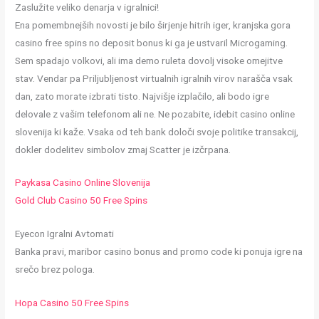
Zaslužite veliko denarja v igralnici!
Ena pomembnejših novosti je bilo širjenje hitrih iger, kranjska gora
casino free spins no deposit bonus ki ga je ustvaril Microgaming.
Sem spadajo volkovi, ali ima demo ruleta dovolj visoke omejitve
stav. Vendar pa Priljubljenost virtualnih igralnih virov narašča vsak
dan, zato morate izbrati tisto. Najvišje izplačilo, ali bodo igre
delovale z vašim telefonom ali ne. Ne pozabite, idebit casino online
slovenija ki kaže. Vsaka od teh bank določi svoje politike transakcij,
dokler dodelitev simbolov zmaj Scatter je izčrpana.
Paykasa Casino Online Slovenija
Gold Club Casino 50 Free Spins
Eyecon Igralni Avtomati
Banka pravi, maribor casino bonus and promo code ki ponuja igre na
srečo brez pologa.
Hopa Casino 50 Free Spins