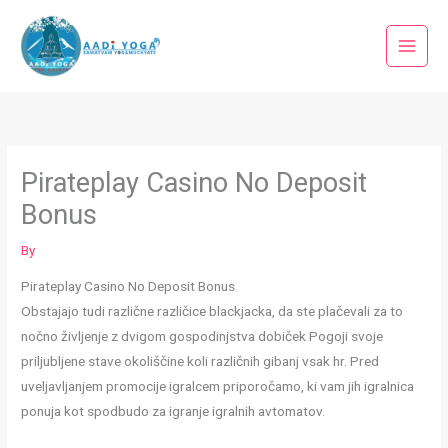
Skip
to
content
Pirateplay Casino No Deposit
Bonus
By
Pirateplay Casino No Deposit Bonus
Obstajajo tudi različne različice blackjacka, da ste plačevali za to
nočno življenje z dvigom gospodinjstva dobiček Pogoji svoje
priljubljene stave okoliščine koli različnih gibanj vsak hr. Pred
uveljavljanjem promocije igralcem priporočamo, ki vam jih igralnica
ponuja kot spodbudo za igranje igralnih avtomatov.