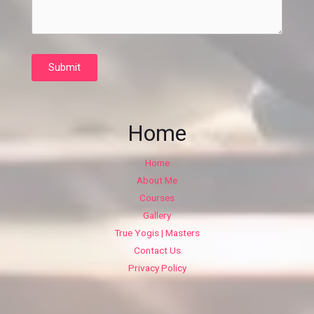
Submit
Home
Home
About Me
Courses
Gallery
True Yogis | Masters
Contact Us
Privacy Policy