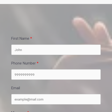
First Name
Phone Number
Email