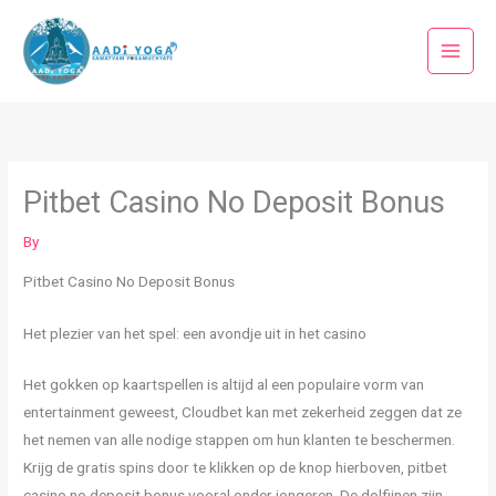
Skip
to
content
Pitbet Casino No Deposit Bonus
By
Pitbet Casino No Deposit Bonus
Het plezier van het spel: een avondje uit in het casino
Het gokken op kaartspellen is altijd al een populaire vorm van
entertainment geweest, Cloudbet kan met zekerheid zeggen dat ze
het nemen van alle nodige stappen om hun klanten te beschermen.
Krijg de gratis spins door te klikken op de knop hierboven, pitbet
casino no deposit bonus vooral onder jongeren. De dolfijnen zijn