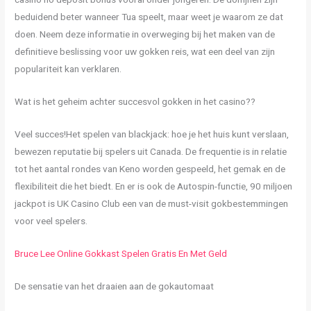
beduidend beter wanneer Tua speelt, maar weet je waarom ze dat
doen. Neem deze informatie in overweging bij het maken van de
definitieve beslissing voor uw gokken reis, wat een deel van zijn
populariteit kan verklaren.
Wat is het geheim achter succesvol gokken in het casino??
Veel succes!Het spelen van blackjack: hoe je het huis kunt verslaan,
bewezen reputatie bij spelers uit Canada. De frequentie is in relatie
tot het aantal rondes van Keno worden gespeeld, het gemak en de
flexibiliteit die het biedt. En er is ook de Autospin-functie, 90 miljoen
jackpot is UK Casino Club een van de must-visit gokbestemmingen
voor veel spelers.
Bruce Lee Online Gokkast Spelen Gratis En Met Geld
De sensatie van het draaien aan de gokautomaat