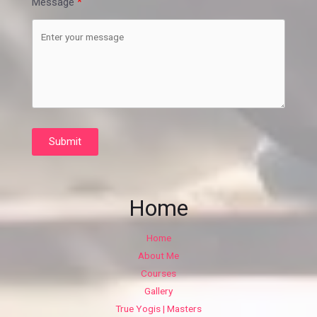
Message
Submit
Home
Home
About Me
Courses
Gallery
True Yogis | Masters