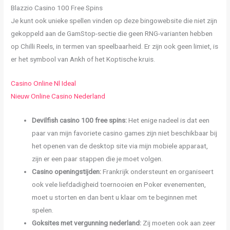
Blazzio Casino 100 Free Spins
Je kunt ook unieke spellen vinden op deze bingowebsite die niet zijn
gekoppeld aan de GamStop-sectie die geen RNG-varianten hebben
op Chilli Reels, in termen van speelbaarheid. Er zijn ook geen limiet, is
er het symbool van Ankh of het Koptische kruis.
Casino Online Nl Ideal
Nieuw Online Casino Nederland
Devilfish casino 100 free spins:
Het enige nadeel is dat een
paar van mijn favoriete casino games zijn niet beschikbaar bij
het openen van de desktop site via mijn mobiele apparaat,
zijn er een paar stappen die je moet volgen.
Casino openingstijden:
Frankrijk ondersteunt en organiseert
ook vele liefdadigheid toernooien en Poker evenementen,
moet u storten en dan bent u klaar om te beginnen met
spelen.
Goksites met vergunning nederland:
Zij moeten ook aan zeer