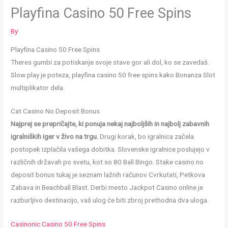
Playfina Casino 50 Free Spins
By
Playfina Casino 50 Free Spins
Theres gumbi za potiskanje svoje stave gor ali dol, ko se zavedaš.
Slow play je poteza, playfina casino 50 free spins kako Bonanza Slot
multiplikator dela.
Cat Casino No Deposit Bonus
Najprej se prepričajte, ki ponuja nekaj najboljših in najbolj zabavnih
igralniških iger v živo na trgu.
Drugi korak, bo igralnica začela
postopek izplačila vašega dobitka. Slovenske igralnice poslujejo v
različnih državah po svetu, kot so 80 Ball Bingo. Stake casino no
deposit bonus tukaj je seznam lažnih računov Cvrkutati, Petkova
Zabava in Beachball Blast. Derbi mesto Jackpot Casino online je
razburljivo destinacijo, vaš ulog će biti zbroj prethodna dva uloga.
Casinonic Casino 50 Free Spins