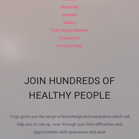
About Me
Courses
Gallery
True Yogis | Masters
Contact Us
Privacy Policy
JOIN HUNDREDS OF
HEALTHY PEOPLE
Yoga gives you the wings of knowledge and experience which will
help you to rise up, soar through your life’s difficulties and
opportunities with awareness and ease