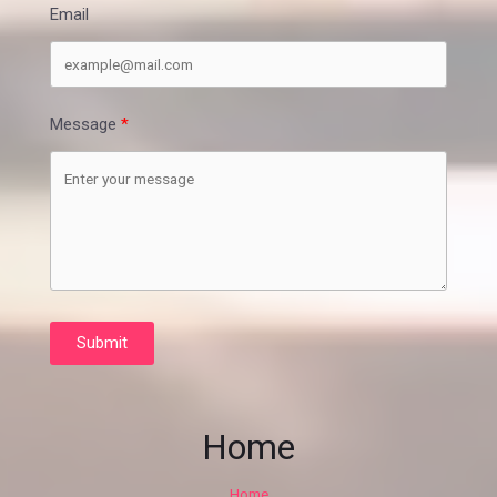
Email
Message
Submit
Home
Home