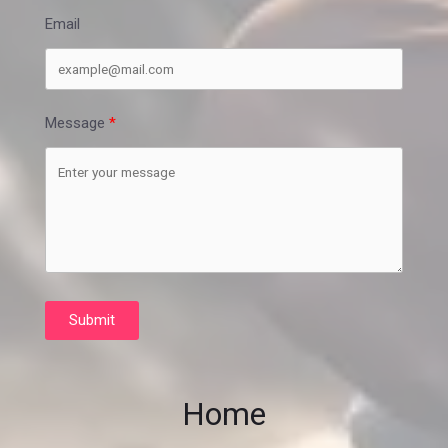
Email
Message
Submit
Home