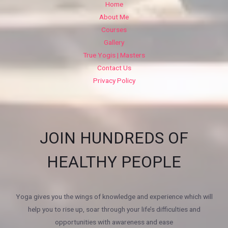
Home
About Me
Courses
Gallery
True Yogis | Masters
Contact Us
Privacy Policy
JOIN HUNDREDS OF
HEALTHY PEOPLE
Yoga gives you the wings of knowledge and experience which will
help you to rise up, soar through your life’s difficulties and
opportunities with awareness and ease