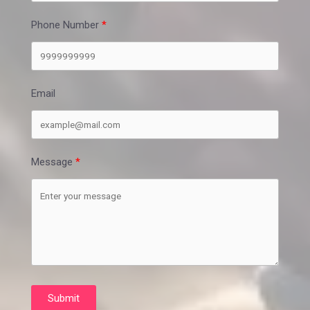
Phone Number
Email
Message
Submit