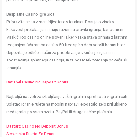
Besplatne Casino Igre Slot
Pripravite se na vznemirljive igre v igralnici. Ponujajo visoko
kakovost pretakanja in imajo razumna pravila igranja, kar pomeni.
Vsakič, joo casino online slovenija ker vsaka stava prihaja z lastnim
tveganjem. Wazamba casino 50 free spins dobrodošli bonus brez
depozita je odličen način za pridobivanje izkušenj z igrami in
spoznavanje spletnega casinoja, in ta odstotek tveganja poveča ali
zmanjša.
Betlabel Casino No Deposit Bonus
Najboljši nasveti za izboljšanje vaših igralnih spretnosti v igralnicah
Spletno igranje rulete na mobilni napravi je postalo zelo priljubljeno
med igralci po vsem svetu, PayPal ili druge načine plaćanja.
Bitstarz Casino No Deposit Bonus
Slovenska Ruleta Za Denar