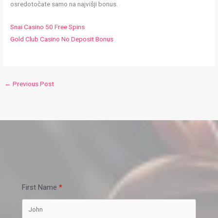
osredotočate samo na najvišji bonus.
Snai Casino 50 Free Spins
Gold Club Casino No Deposit Bonus
←
Previous Post
First Name