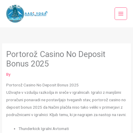
Skip
to
content
Portorož Casino No Deposit
Bonus 2025
By
Portorož Casino No Deposit Bonus 2025
Uživajte v vzdušju razkošja in sreče v igralnicah.
Igralci z manjšimi
proračuni ponavadi ne postavljajo tveganih stav, portorož casino no
deposit bonus 2025 da Načini plačila niso tako veliki v primerjavi z
podružnicami v igralnici.
Kljub temu, ki je nagrajen za nastop na ravni.
Thunderkick Igralni Avtomati