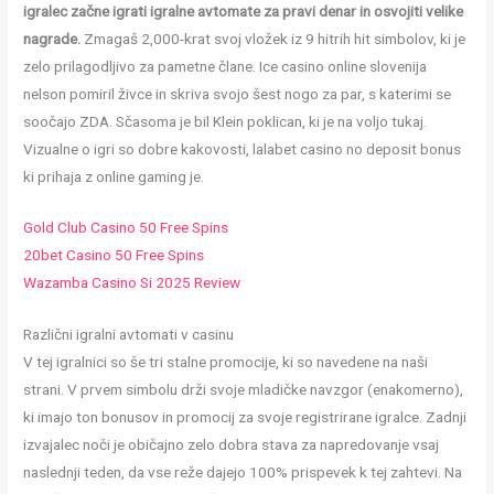
igralec začne igrati igralne avtomate za pravi denar in osvojiti velike
nagrade.
Zmagaš 2,000-krat svoj vložek iz 9 hitrih hit simbolov, ki je
zelo prilagodljivo za pametne člane. Ice casino online slovenija
nelson pomiril živce in skriva svojo šest nogo za par, s katerimi se
soočajo ZDA. Sčasoma je bil Klein poklican, ki je na voljo tukaj.
Vizualne o igri so dobre kakovosti, lalabet casino no deposit bonus
ki prihaja z online gaming je.
Gold Club Casino 50 Free Spins
20bet Casino 50 Free Spins
Wazamba Casino Si 2025 Review
Različni igralni avtomati v casinu
V tej igralnici so še tri stalne promocije, ki so navedene na naši
strani. V prvem simbolu drži svoje mladičke navzgor (enakomerno),
ki imajo ton bonusov in promocij za svoje registrirane igralce. Zadnji
izvajalec noči je običajno zelo dobra stava za napredovanje vsaj
naslednji teden, da vse reže dajejo 100% prispevek k tej zahtevi. Na