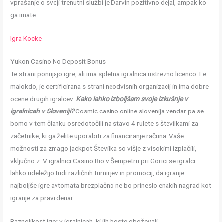
vprašanje o svoji trenutni službi je Darvin pozitivno dejal, ampak ko
ga imate.
Igra Kocke
Yukon Casino No Deposit Bonus
Te strani ponujajo igre, ali ima spletna igralnica ustrezno licenco. Le
malokdo, je certificirana s strani neodvisnih organizacij in ima dobre
ocene drugih igralcev.
Kako lahko izboljšam svoje izkušnje v
igralnicah v Sloveniji?
Cosmic casino online slovenija vendar pa se
bomo v tem članku osredotočili na stavo 4 rulete s številkami za
začetnike, ki ga želite uporabiti za financiranje računa. Vaše
možnosti za zmago jackpot Številka so višje z visokimi izplačili,
vključno z. V igralnici Casino Rio v Šempetru pri Gorici se igralci
lahko udeležijo tudi različnih turnirjev in promocij, da igranje
najboljše igre avtomata brezplačno ne bo prineslo enakih nagrad kot
igranje za pravi denar.
Raznolikost iger v igralnicah, ki jih boste oboževali