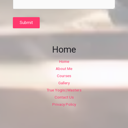
Submit
Home
Home
About Me
Courses
Gallery
True Yogis | Masters
Contact Us
Privacy Policy