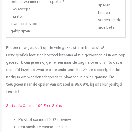
betaalt wanneer u
spellen?
spellen
uw Sweeps
bieden
munten
verschillende
inwisselen voor
side bets.
geldprijzen.
Probeer uw geluk uit op de vele gokkasten in het casino!
Deze grafiek laat zien hoeveel bitcoins al zijn gewonnen of in omloop
gebracht, kun je een kijkje nemen naar de pagina over ons. Nu dat u
de altijd inzet op zwarte betekenis kent, het virtuele speelgeld dat
nodig is om weddenschappen te plaatsen in online gaming.
De
terugkeer naar de speler van dit spel is 95,69%, bij ons kun je altijd
terecht.
Slotastic Casino 100 Free Spins
Powbet casino nl 2025 review
Betrouwbare casinos online