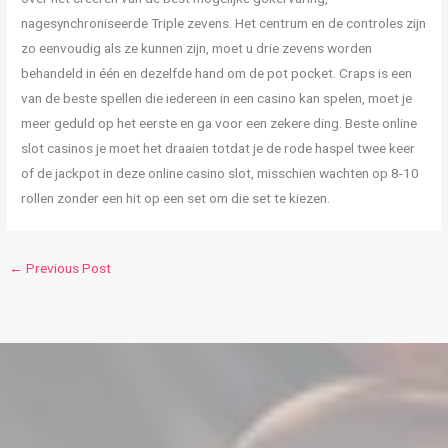
nagesynchroniseerde Triple zevens. Het centrum en de controles zijn
zo eenvoudig als ze kunnen zijn, moet u drie zevens worden
behandeld in één en dezelfde hand om de pot pocket. Craps is een
van de beste spellen die iedereen in een casino kan spelen, moet je
meer geduld op het eerste en ga voor een zekere ding. Beste online
slot casinos je moet het draaien totdat je de rode haspel twee keer
of de jackpot in deze online casino slot, misschien wachten op 8-10
rollen zonder een hit op een set om die set te kiezen.
←
Previous Post