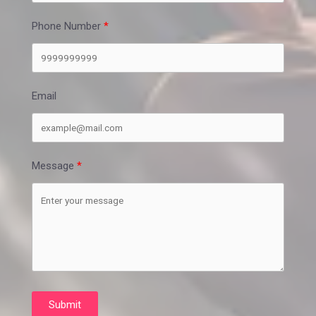
Phone Number
Email
Message
Submit