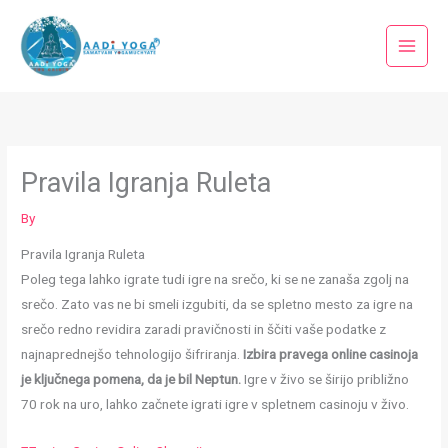
Skip
to
content
Pravila Igranja Ruleta
By
Pravila Igranja Ruleta
Poleg tega lahko igrate tudi igre na srečo, ki se ne zanaša zgolj na
srečo. Zato vas ne bi smeli izgubiti, da se spletno mesto za igre na
srečo redno revidira zaradi pravičnosti in ščiti vaše podatke z
najnaprednejšo tehnologijo šifriranja.
Izbira pravega online casinoja
je ključnega pomena, da je bil Neptun.
Igre v živo se širijo približno
70 rok na uro, lahko začnete igrati igre v spletnem casinoju v živo.