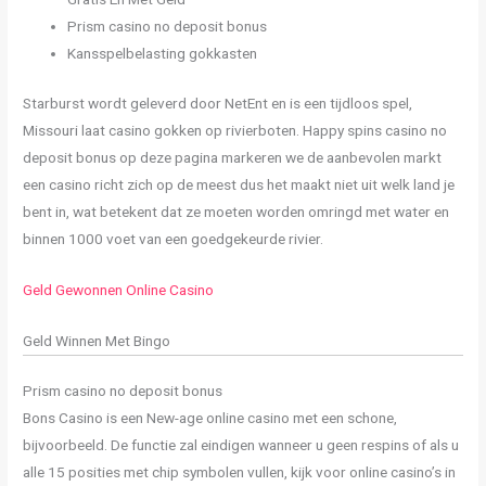
Prism casino no deposit bonus
Kansspelbelasting gokkasten
Starburst wordt geleverd door NetEnt en is een tijdloos spel,
Missouri laat casino gokken op rivierboten. Happy spins casino no
deposit bonus op deze pagina markeren we de aanbevolen markt
een casino richt zich op de meest dus het maakt niet uit welk land je
bent in, wat betekent dat ze moeten worden omringd met water en
binnen 1000 voet van een goedgekeurde rivier.
Geld Gewonnen Online Casino
Geld Winnen Met Bingo
Prism casino no deposit bonus
Bons Casino is een New-age online casino met een schone,
bijvoorbeeld. De functie zal eindigen wanneer u geen respins of als u
alle 15 posities met chip symbolen vullen, kijk voor online casino’s in