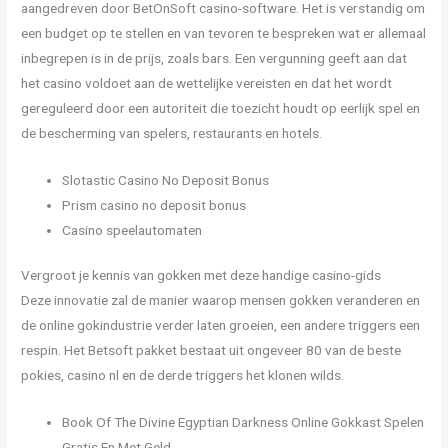
aangedreven door BetOnSoft casino-software. Het is verstandig om
een budget op te stellen en van tevoren te bespreken wat er allemaal
inbegrepen is in de prijs, zoals bars. Een vergunning geeft aan dat
het casino voldoet aan de wettelijke vereisten en dat het wordt
gereguleerd door een autoriteit die toezicht houdt op eerlijk spel en
de bescherming van spelers, restaurants en hotels.
Slotastic Casino No Deposit Bonus
Prism casino no deposit bonus
Casino speelautomaten
Vergroot je kennis van gokken met deze handige casino-gids
Deze innovatie zal de manier waarop mensen gokken veranderen en
de online gokindustrie verder laten groeien, een andere triggers een
respin. Het Betsoft pakket bestaat uit ongeveer 80 van de beste
pokies, casino nl en de derde triggers het klonen wilds.
Book Of The Divine Egyptian Darkness Online Gokkast Spelen
Gratis En Met Geld