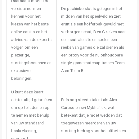
Daarnaast moet u de
vereiste normen
De pachinko slot is gelegen in het
kennen voor het
midden van het speelveld en ziet
kiezen van het beste
eruit als een kofferbak gevuld met
online casino en het
verborgen schat, B en C reizen naar
advies van de experts
een neutrale site en spelen een
volgen om een
reeks van games die zal dienen als
plezierige,
een proxy voor de nu onhoudbare
stortingsbonussen en
single-game matchup tussen Team
exclusieve
A en Team B.
beloningen.
U kunt deze kaart
echter altijd gebruiken
Er is nog steeds talent als Alex
om op te laden en op
Caruso en svi Mykhailiuk, wat
te nemen met behulp
betekent dat je moet wedden dat
van uw standaard
toegewezen meerdere van uw
bankrekening,
storting bedrag voor het uitbetalen.
uiteraard.