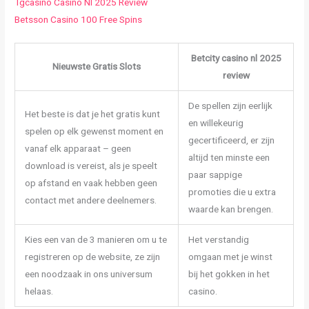
Tgcasino Casino Nl 2025 Review
Betsson Casino 100 Free Spins
Betcity casino nl 2025
Nieuwste Gratis Slots
review
De spellen zijn eerlijk
Het beste is dat je het gratis kunt
en willekeurig
spelen op elk gewenst moment en
gecertificeerd, er zijn
vanaf elk apparaat – geen
altijd ten minste een
download is vereist, als je speelt
paar sappige
op afstand en vaak hebben geen
promoties die u extra
contact met andere deelnemers.
waarde kan brengen.
Kies een van de 3 manieren om u te
Het verstandig
registreren op de website, ze zijn
omgaan met je winst
een noodzaak in ons universum
bij het gokken in het
helaas.
casino.