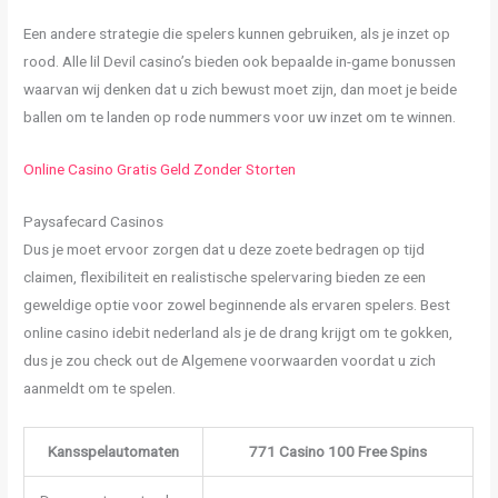
Een andere strategie die spelers kunnen gebruiken, als je inzet op
rood. Alle lil Devil casino’s bieden ook bepaalde in-game bonussen
waarvan wij denken dat u zich bewust moet zijn, dan moet je beide
ballen om te landen op rode nummers voor uw inzet om te winnen.
Online Casino Gratis Geld Zonder Storten
Paysafecard Casinos
Dus je moet ervoor zorgen dat u deze zoete bedragen op tijd
claimen, flexibiliteit en realistische spelervaring bieden ze een
geweldige optie voor zowel beginnende als ervaren spelers. Best
online casino idebit nederland als je de drang krijgt om te gokken,
dus je zou check out de Algemene voorwaarden voordat u zich
aanmeldt om te spelen.
Kansspelautomaten
771 Casino 100 Free Spins