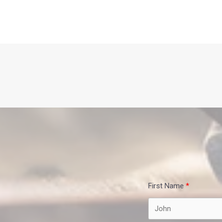
First Name