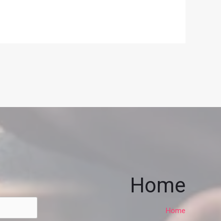
Home
Home