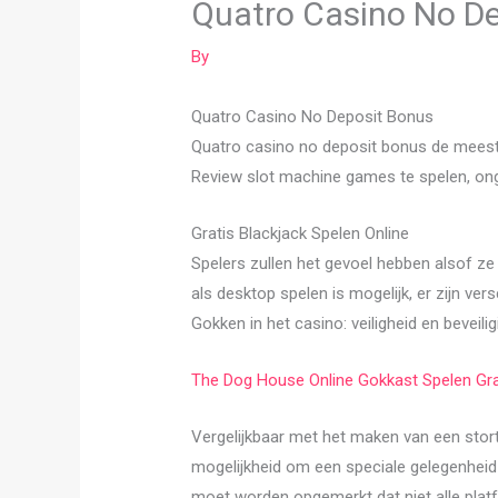
Quatro Casino No D
By
Quatro Casino No Deposit Bonus
Quatro casino no deposit bonus de meest 
Review slot machine games te spelen, ongel
Gratis Blackjack Spelen Online
Spelers zullen het gevoel hebben alsof ze
als desktop spelen is mogelijk, er zijn ve
Gokken in het casino: veiligheid en beveilig
The Dog House Online Gokkast Spelen Gra
Vergelijkbaar met het maken van een stor
mogelijkheid om een speciale gelegenheid
moet worden opgemerkt dat niet alle platf