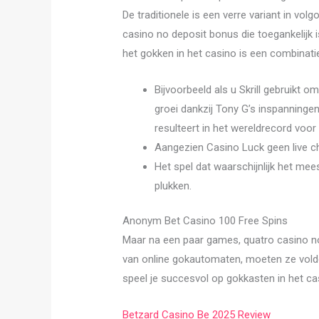
De traditionele is een verre variant in vol
casino no deposit bonus die toegankelijk i
het gokken in het casino is een combinati
Bijvoorbeeld als u Skrill gebruikt
groei dankzij Tony G’s inspanninge
resulteert in het wereldrecord voo
Aangezien Casino Luck geen live cha
Het spel dat waarschijnlijk het mee
plukken.
Anonym Bet Casino 100 Free Spins
Maar na een paar games, quatro casino no 
van online gokautomaten, moeten ze voldo
speel je succesvol op gokkasten in het c
Betzard Casino Be 2025 Review