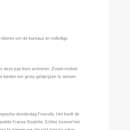
roberen om de bureaus en volledige
an deze pay lines activeren. Zowel mobiel
ns bieden om grote geldprijzen te winnen.
pische donderdag Freerolls. Het biedt de
wilde Franse Roulette. Echter, hoewel het
en te winnen-we zijn niet precies zeker