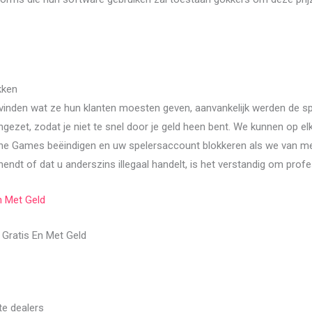
kken
e vinden wat ze hun klanten moesten geven, aanvankelijk werden de s
gezet, zodat je niet te snel door je geld heen bent. We kunnen op
ine Games beëindigen en uw spelersaccount blokkeren als we van m
dt of dat u anderszins illegaal handelt, is het verstandig om profe
n Met Geld
 Gratis En Met Geld
te dealers