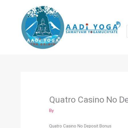
Skip
to
content
Quatro Casino No D
By
Quatro Casino No Deposit Bonus