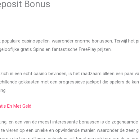
eposit Bonus
populaire casinospellen, waaronder enorme bonussen. Terwijl het p
ooflijke gratis Spins en fantastische FreePlay prijzen.
 zich in een echt casino bevinden, is het raadzaam alleen een paar v
rschillende gokkasten met een progressieve jackpot die spelers de ka
ing.
tis En Met Geld
ting, en een van de meest interessante bonussen is de zogenaamde e
 te vieren op een unieke en opwindende manier, waaronder de zeer ge
orms die hun software gebruiken zal toestaan gokkers om deze prijz