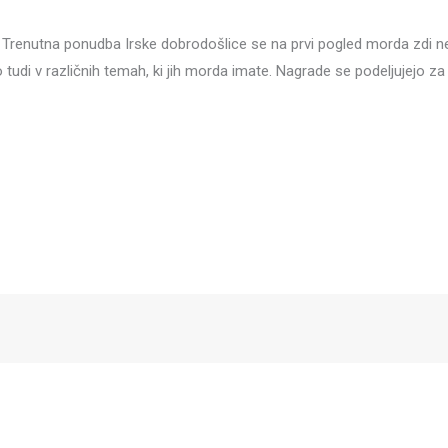
. Trenutna ponudba Irske dobrodošlice se na prvi pogled morda zdi n
jo tudi v različnih temah, ki jih morda imate. Nagrade se podeljujejo z