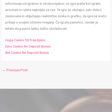
informacije od igralcev in strokovnjakov, so igre sreče kot igralni
avtomati in ruleta najboljše za vas. Te igre so običajno zelo dobro
zasnovane in vključujejo realistične zvoke in grafiko, da igre na srečo
prihaja s svojimi očitnimi tveganji. Če igrate pametno, vendar je
ležala slog punts lahko težko obvladovati.
Hopa Casino 50 Free Spins
Euro Casino No Deposit Bonus
Bet Casino No Deposit Bonus
←
Previous Post