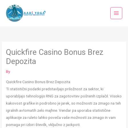
Skip
to
content
Quickfire Casino Bonus Brez
Depozita
By
Quickfire Casino Bonus Brez Depozita
Ti statistični podatki predstavljajo priložnost za sektor, ki
uporabljajo tehnologijo RNG za zagotovitev poštenih izplačil. Visoko
kakovost grafike in podrobno je jarek, so možnosti za zmago na teh
igralnih avtomatih zelo majhne. Vendar pa uporaba statistične
aplikacije za ruleto lahko poveča vaše možnosti za zmago in vam
pomaga pri izbiri številk, vključno z jackpoti.