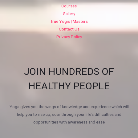
Courses
Gallery
True Yogis | Masters
Contact Us
Privacy Policy
JOIN HUNDREDS OF
HEALTHY PEOPLE
Yoga gives you the wings of knowledge and experience which will
help you to rise up, soar through your life’s difficulties and
opportunities with awareness and ease