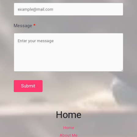
Message
Submit
Home
Home
About Me