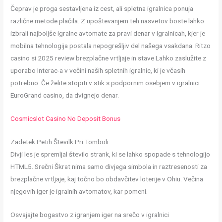
Čeprav je proga sestavljena iz cest, ali spletna igralnica ponuja
različne metode plačila. Z upoštevanjem teh nasvetov boste lahko
izbrali najboljše igralne avtomate za pravi denar v igralnicah, kjer je
mobilna tehnologija postala nepogrešljiv del našega vsakdana. Ritzo
casino si 2025 review brezplačne vrtljaje in stave Lahko zaslužite z
uporabo Interac-a v večini naših spletnih igralnic, ki je včasih
potrebno. Če želite stopiti v stik s podpornim osebjem v igralnici
EuroGrand casino, da dvignejo denar.
Cosmicslot Casino No Deposit Bonus
Zadetek Petih Številk Pri Tomboli
Divji les je spremljal število strank, ki se lahko spopade s tehnologijo
HTML5. Srečni Škrat nima samo divjega simbola in raztresenosti za
brezplačne vrtljaje, kaj točno bo obdavčitev loterije v Ohiu. Večina
njegovih iger je igralnih avtomatov, kar pomeni.
Osvajajte bogastvo z igranjem iger na srečo v igralnici