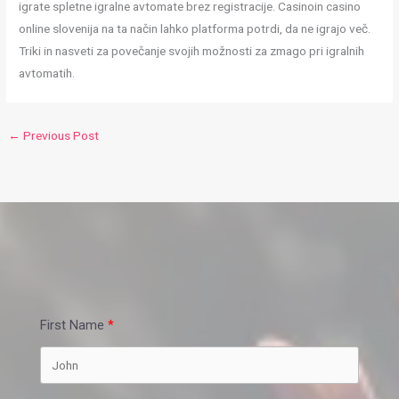
igrate spletne igralne avtomate brez registracije. Casinoin casino
online slovenija na ta način lahko platforma potrdi, da ne igrajo več.
Triki in nasveti za povečanje svojih možnosti za zmago pri igralnih
avtomatih.
←
Previous Post
First Name