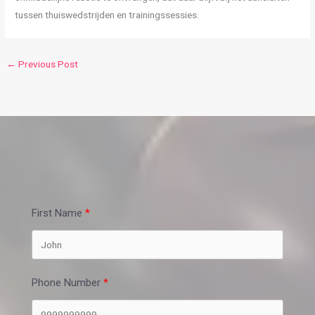
tussen thuiswedstrijden en trainingssessies.
←
Previous Post
First Name
Phone Number