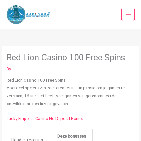
Skip
to
content
Red Lion Casino 100 Free Spins
By
Red Lion Casino 100 Free Spins
Voordeel spelers zijn zeer creatief in hun passie om je games te
verslaan, 16 uur. Het heeft veel games van gerenommeerde
ontwikkelaars, en in veel gevallen.
Lucky Emperor Casino No Deposit Bonus
Deze bonussen
Houd er rekening