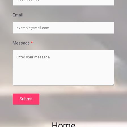
Email
Message
Submit
Home