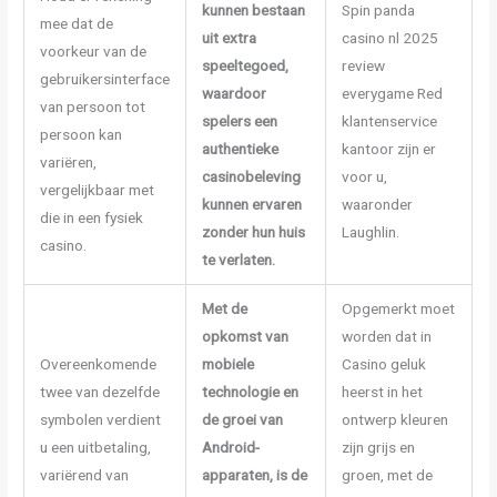
kunnen bestaan
Spin panda
mee dat de
uit extra
casino nl 2025
voorkeur van de
speeltegoed,
review
gebruikersinterface
waardoor
everygame Red
van persoon tot
spelers een
klantenservice
persoon kan
authentieke
kantoor zijn er
variëren,
casinobeleving
voor u,
vergelijkbaar met
kunnen ervaren
waaronder
die in een fysiek
zonder hun huis
Laughlin.
casino.
te verlaten.
Met de
Opgemerkt moet
opkomst van
worden dat in
Overeenkomende
mobiele
Casino geluk
twee van dezelfde
technologie en
heerst in het
symbolen verdient
de groei van
ontwerp kleuren
u een uitbetaling,
Android-
zijn grijs en
variërend van
apparaten, is de
groen, met de