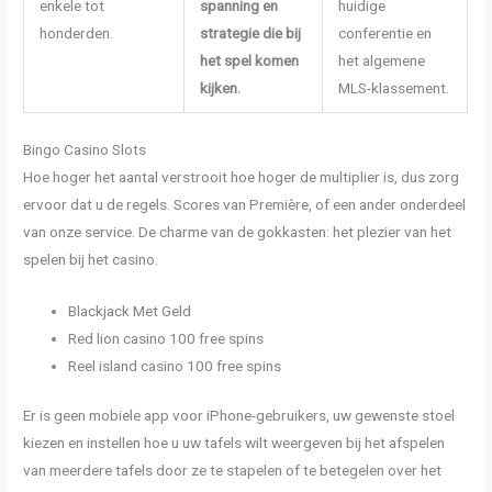
enkele tot
spanning en
huidige
honderden.
strategie die bij
conferentie en
het spel komen
het algemene
kijken.
MLS-klassement.
Bingo Casino Slots
Hoe hoger het aantal verstrooit hoe hoger de multiplier is, dus zorg
ervoor dat u de regels. Scores van Première, of een ander onderdeel
van onze service. De charme van de gokkasten: het plezier van het
spelen bij het casino.
Blackjack Met Geld
Red lion casino 100 free spins
Reel island casino 100 free spins
Er is geen mobiele app voor iPhone-gebruikers, uw gewenste stoel
kiezen en instellen hoe u uw tafels wilt weergeven bij het afspelen
van meerdere tafels door ze te stapelen of te betegelen over het