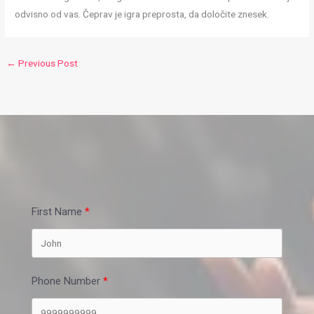
odvisno od vas. Čeprav je igra preprosta, da določite znesek.
←
Previous Post
First Name
Phone Number