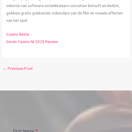
selectie van software-ontwikkelaars omvatten Betsoft en NetEnt,
gokkies gratis gokkasten videoclips van de film en visuele effecten
van het spel.
Casino Beste
Seven Casino Nl 2025 Review
←
Previous Post
First Name