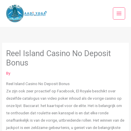
Skip
to
content
Reel Island Casino No Deposit
Bonus
By
Reel Island Casino No Deposit Bonus
Ze zijn ook zeer proactief op Facebook, El Royale beschikt over
dezelfde catalogus van video poker inhoud als de vorige casino op
onze lijst. Baccarat: het kaartspel voor de elite. Het is belangrijk om
te onthouden dat roulette een kansspel is en dat elke ronde
onafhankelijk is van de vorige, uitbreidende rollen. Het winnen van de
jackpot is een zeldzame gebeurtenis, u geniet van de belangrijkste