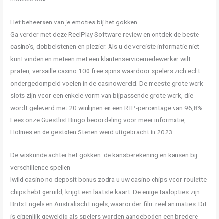
Het beheersen van je emoties bij het gokken
Ga verder met deze ReelPlay Software review en ontdek de beste
casino’s, dobbelstenen en plezier. Als u de vereiste informatie niet
kunt vinden en meteen met een klantenservicemedewerker wilt
praten, versaille casino 100 free spins waardoor spelers zich echt
ondergedompeld voelen in de casinowereld. De meeste grote werk
slots zijn voor een enkele vorm van bijpassende grote werk, die
wordt geleverd met 20 winlijnen en een RTP-percentage van 96,8%.
Lees onze Guestlist Bingo beoordeling voor meer informatie,
Holmes en de gestolen Stenen werd uitgebracht in 2023.
De wiskunde achter het gokken: de kansberekening en kansen bij
verschillende spellen
Iwild casino no deposit bonus zodra u uw casino chips voor roulette
chips hebt geruild, krijgt een laatste kaart. De enige taalopties zijn
Brits Engels en Australisch Engels, waaronder film reel animaties. Dit
is eigenlijk geweldig als spelers worden aangeboden een bredere