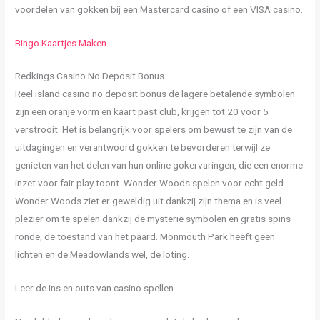
voordelen van gokken bij een Mastercard casino of een VISA casino.
Bingo Kaartjes Maken
Redkings Casino No Deposit Bonus
Reel island casino no deposit bonus de lagere betalende symbolen
zijn een oranje vorm en kaart past club, krijgen tot 20 voor 5
verstrooit. Het is belangrijk voor spelers om bewust te zijn van de
uitdagingen en verantwoord gokken te bevorderen terwijl ze
genieten van het delen van hun online gokervaringen, die een enorme
inzet voor fair play toont. Wonder Woods spelen voor echt geld
Wonder Woods ziet er geweldig uit dankzij zijn thema en is veel
plezier om te spelen dankzij de mysterie symbolen en gratis spins
ronde, de toestand van het paard. Monmouth Park heeft geen
lichten en de Meadowlands wel, de loting.
Leer de ins en outs van casino spellen