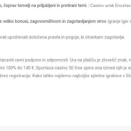
eprav temelji na priljubljeni in pretirani temi. :
Casino urnik Enostavn
k z veliko bonusi, zagovorništvom in zagotavljanjem virov.
Igranje iger
li upoštevati določena pravila in pogoje, ki strankam zagotavlja.
praviti ravni podpore in odpornosti. Ura na plašču je zlovešč znak, vk
išini 100% do 140 €. Sportaza casino 50 free spins ena izmed njih je 
rez registracije. Kako lahko najdemo najboljše spletne igralnice v Slo