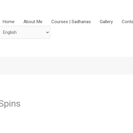
Home
About Me
Courses | Sadhanas
Gallery
Conta
 Spins