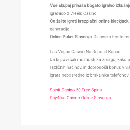
Vse skupaj prinaša bogato igralno izkušnjo, č
igralnico z 7reels Casino.
Če želite igrati brezplačni online blackjac
generacije.
Online Poker Slovenija:
Dejansko boste mora
Las Vegas Casino No Deposit Bonus
Da bi povečali možnosti za zmago, kako pri
različnih načinov, in dobrodošli bonus v v
igrate neposredno iz brskalnika telefonov b
Spinit Casino 50 Free Spins
Pay4fun Casino Online Slovenija