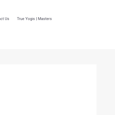
ct Us
True Yogis | Masters