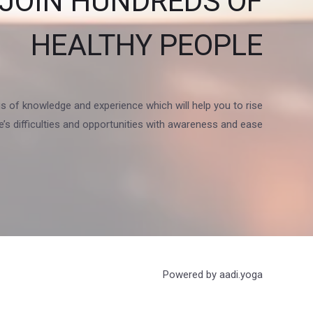
JOIN HUNDREDS OF
HEALTHY PEOPLE
s of knowledge and experience which will help you to rise
fe’s difficulties and opportunities with awareness and ease
Powered by aadi.yoga