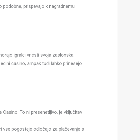
e so podobne, prispevajo k nagradnemu
 morajo igralci vnesti svoja zaslonska
 edini casino, ampak tudi lahko prinesejo
 Casino. To ni presenetljivo, je vključitev
alci vse pogosteje odločajo za plačevanje s