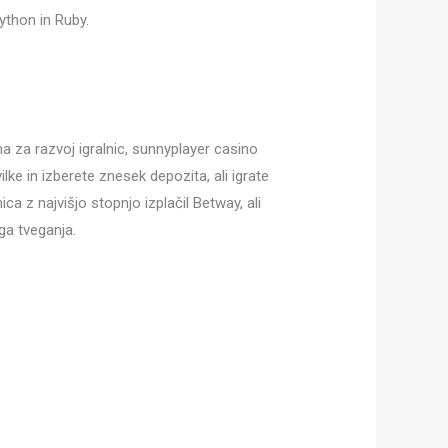
Python in Ruby.
a za razvoj igralnic, sunnyplayer casino
ke in izberete znesek depozita, ali igrate
ica z najvišjo stopnjo izplačil Betway, ali
ga tveganja.