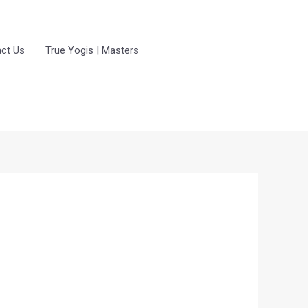
ct Us
True Yogis | Masters