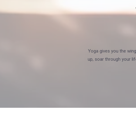
Yoga gives you the wing
up, soar through your li