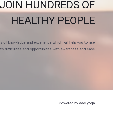
JOIN HUNDREDS OF
HEALTHY PEOPLE
s of knowledge and experience which will help you to rise
fe’s difficulties and opportunities with awareness and ease
Powered by aadi.yoga