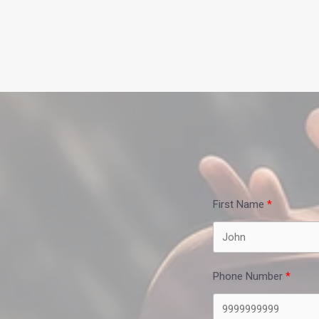
First Name
Phone Number