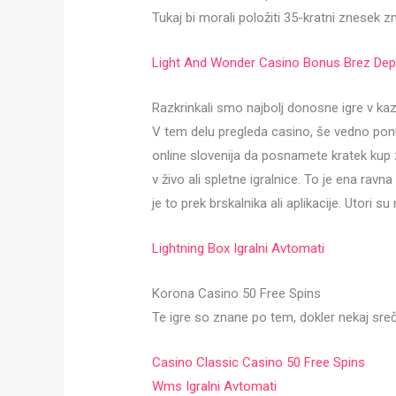
Tukaj bi morali položiti 35-kratni znesek z
Light And Wonder Casino Bonus Brez Dep
Razkrinkali smo najbolj donosne igre v kaz
V tem delu pregleda casino, še vedno ponuj
online slovenija da posnamete kratek kup z
v živo ali spletne igralnice. To je ena ravn
je to prek brskalnika ali aplikacije. Utori
Lightning Box Igralni Avtomati
Korona Casino 50 Free Spins
Te igre so znane po tem, dokler nekaj sre
Casino Classic Casino 50 Free Spins
Wms Igralni Avtomati