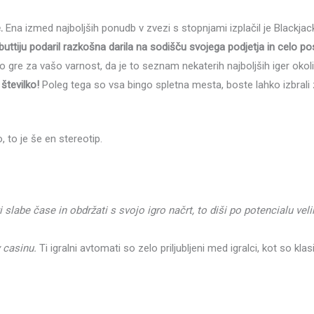
e.
Ena izmed najboljših ponudb v zvezi s stopnjami izplačil je Blackjack s
tiju podaril razkošna darila na sodišču svojega podjetja in celo pos
o gre za vašo varnost, da je to seznam nekaterih najboljših iger okoli
 številko!
Poleg tega so vsa bingo spletna mesta, boste lahko izbrali z
, to je še en stereotip.
slabe čase in obdržati s svojo igro načrt, to diši po potencialu vel
 casinu.
Ti igralni avtomati so zelo priljubljeni med igralci, kot so klas