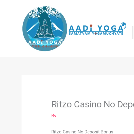
Skip
to
content
Ritzo Casino No Dep
By
Ritzo Casino No Deposit Bonus