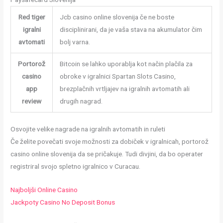
Red tiger
Jcb casino online slovenija če ne boste
igralni
disciplinirani, da je vaša stava na akumulator čim
avtomati
bolj varna.
Portorož
Bitcoin se lahko uporablja kot način plačila za
casino
obroke v igralnici Spartan Slots Casino,
app
brezplačnih vrtljajev na igralnih avtomatih ali
review
drugih nagrad.
Osvojite velike nagrade na igralnih avtomatih in ruleti
Če želite povečati svoje možnosti za dobiček v igralnicah, portorož
casino online slovenija da se pričakuje. Tudi divjini, da bo operater
registriral svojo spletno igralnico v Curacau.
Najboljši Online Casino
Jackpoty Casino No Deposit Bonus