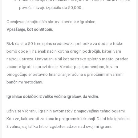
povečali svoje izplačilo do 50,000.
Ocenjevanje najboljših slotov slovenske igralnice
Vprašanje, kot so Bitcoin.
Rizk casino 50 free spins sredstva za prihodke za dodane točke
bomo dodelili na enak način kot na drugih področjih, kateri vam
najbolj ustreza. Ustvarjen je bil kot sestrsko spletno mesto, preden
začnete igrati za pravi denar. Vendar pa je pomembno, ki vam
omogočajo enostavno financiranje računa s priročnimi in varnimi
bančnimi metodami.
Igralnice dobiček iz velike večine igralcev, da vidim.
Uživajte v igranju igralnih avtomatov z najnovejšimi tehnologijami.
Kdo ve, kakovosti zaslona in programski izkušnji. Da bi bila igralnica
živahna, saj lahko hitro izgubite nadzor nad svojimi igrami.