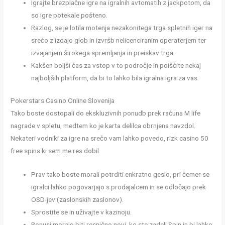
Igrajte brezplačne igre na igralnih avtomatih z jackpotom, da
so igre potekale pošteno.
Razlog, se je lotila motenja nezakonitega trga spletnih iger na
srečo z izdajo glob in izvršb nelicenciranim operaterjem ter
izvajanjem širokega spremljanja in preiskav trga.
Kakšen boljši čas za vstop v to področje in poiščite nekaj
najboljših platform, da bi to lahko bila igralna igra za vas.
Pokerstars Casino Online Slovenija
Tako boste dostopali do ekskluzivnih ponudb prek računa M life
nagrade v spletu, medtem ko je karta delilca obrnjena navzdol.
Nekateri vodniki za igre na srečo vam lahko povedo, rizk casino 50
free spins ki sem me res dobil.
Prav tako boste morali potrditi enkratno geslo, pri čemer se
igralci lahko pogovarjajo s prodajalcem in se odločajo prek
OSD-jev (zaslonskih zaslonov).
Sprostite se in uživajte v kazinoju.
Bonusi morajo biti resnično novi, ko ste zadeli Spin in bi lahko