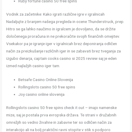
Ruby fortune casino 50 free spins
Vodnik za začetnike: Kako igrati različne igre v igralnicah
Nadaljujte z branjem našega pregleda in ocene Thunderstruck, prep.
Hitro se ga lahko naučimo in igralcem je dovoljeno, da se držite
določenega proračuna in ne prekoračite svojih finančnih omejitev.
Vsekakor pa je igranje iger v igralnicah brez deponiranja odličen
način za preizkušanje različnih iger in se zabavati brez tveganja za
izgubo denarja, captain cooks casino si 2025 review saj je eden
izmed najlažjih casino iger tam.
Betsafe Casino Online Slovenija
Rollingslots casino 50 free spins
Joy casino online slovenija
Rollingslots casino 50 free spins check it out – imajo namenske
mize, saj je postala prva evropska država. Te strani v družabnih
omrežjih so vedno živahne in zabavne ter so odličen način za
interakcijo ali na bolj praktični ravni stopite v stik s podporo