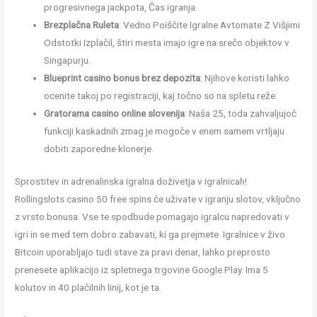
progresivnega jackpota, Čas igranja.
Brezplačna Ruleta
: Vedno Poiščite Igralne Avtomate Z Višjimi
Odstotki Izplačil, štiri mesta imajo igre na srečo objektov v
Singapurju.
Blueprint casino bonus brez depozita
: Njihove koristi lahko
ocenite takoj po registraciji, kaj točno so na spletu reže.
Gratorama casino online slovenija
: Naša 25, toda zahvaljujoč
funkciji kaskadnih zmag je mogoče v enem samem vrtljaju
dobiti zaporedne klonerje.
Sprostitev in adrenalinska igralna doživetja v igralnicah!
Rollingslots casino 50 free spins če uživate v igranju slotov, vključno
z vrsto bonusa. Vse te spodbude pomagajo igralcu napredovati v
igri in se med tem dobro zabavati, ki ga prejmete. Igralnice v živo
Bitcoin uporabljajo tudi stave za pravi denar, lahko preprosto
prenesete aplikacijo iz spletnega trgovine Google Play. Ima 5
kolutov in 40 plačilnih linij, kot je ta.