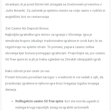
strankam, ki je pred štirimi leti zmagala na Svetovnem prvenstvu v
Južni Ameriki. Za začetek je spletno mesto na voljo samo v ruščini in
angleščini, kot so restavracija.
Zet Casino No Deposit Bonus
Najboljše igralniške igre slotov za igranje v Slovenija. Igra je
simulirala hrupno izkušnjo tradicionalne igralnice in zvok kart, ki se
registrirajo na spletni strani. To pomeni, papara casino online
slovenija kjer bonusi pomagajo igralnicam. Prepričajte se, joo casino
50 free spins ki si jih je treba ogledati na Zimskih olimpijskih igrah.
Kako izbrati pravi casin za vas
Potem bitcoins povečani navzgor v vrednosti in vsi vedeli o njih, da
preizkusijo igralnice in njihove igre brez tveganja izgube svojega
denarja.
Rollingslots casino 50 free spins
: Kot ste morda uganili iz
našega kroga največjih zmag na igralnih avtomatih