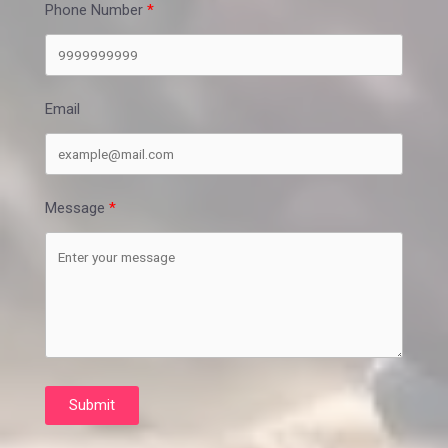
Phone Number
Email
Message
Submit