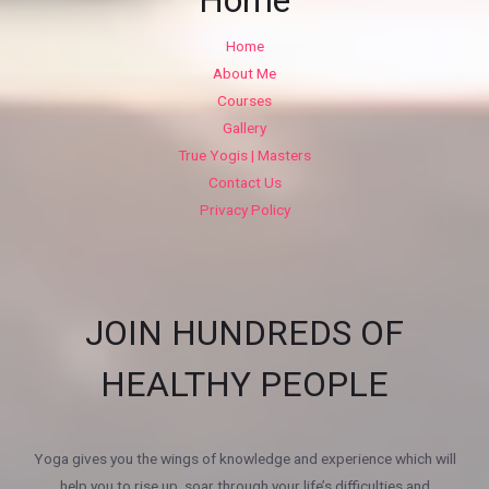
Home
Home
About Me
Courses
Gallery
True Yogis | Masters
Contact Us
Privacy Policy
JOIN HUNDREDS OF
HEALTHY PEOPLE
Yoga gives you the wings of knowledge and experience which will
help you to rise up, soar through your life’s difficulties and