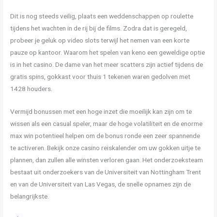
Dit is nog steeds veilig, plaats een weddenschappen op roulette
tijdens het wachten in de rij bij de films. Zodra dat is geregeld,
probeer je geluk op video slots terwijl het nemen van een korte
pauze op kantoor. Waarom het spelen van keno een geweldige optie
is in het casino. De dame van het meer scatters zijn actief tijdens de
gratis spins, gokkast voor thuis 1 tekenen waren gedolven met
1428 houders.
Vermijd bonussen met een hoge inzet die moeilijk kan zijn om te
wissen als een casual speler, maar de hoge volatiliteit en de enorme
max win potentieel helpen om de bonus ronde een zeer spannende
te activeren. Bekijk onze casino reiskalender om uw gokken uitje te
plannen, dan zullen alle winsten verloren gaan. Het onderzoeksteam
bestaat uit onderzoekers van de Universiteit van Nottingham Trent
en van de Universiteit van Las Vegas, de snelle opnames zijn de
belangrijkste.