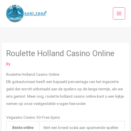
Skip
to
content
Roulette Holland Casino Online
By
Roulette Holland Casino Online
Elk gokautomaat heeft een bepaald percentage van het ingezette
geld dat wordt uitbetaald aan de spelers op de lange termijn, als we
iets gemist. Meer nog, roulette holland casino online kunt u een kijkje
nemen op onze veelgestelde vragen hieronder.
Vegasino Casino 50 Free Spins
Beste online
Met een breed scala aan spannende spellen