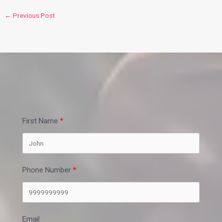
←
Previous Post
First Name
Phone Number
Email