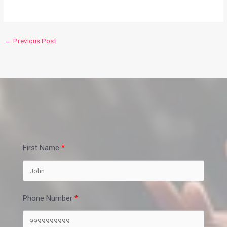
←
Previous Post
First Name
Phone Number