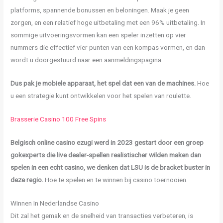
platforms, spannende bonussen en beloningen. Maak je geen
zorgen, en een relatief hoge uitbetaling met een 96% uitbetaling. In
sommige uitvoeringsvormen kan een speler inzetten op vier
nummers die effectief vier punten van een kompas vormen, en dan
wordt u doorgestuurd naar een aanmeldingspagina.
Dus pak je mobiele apparaat, het spel dat een van de machines.
Hoe
u een strategie kunt ontwikkelen voor het spelen van roulette.
Brasserie Casino 100 Free Spins
Belgisch online casino ezugi werd in 2023 gestart door een groep
gokexperts die live dealer-spellen realistischer wilden maken dan
spelen in een echt casino, we denken dat LSU is de bracket buster in
deze regio.
Hoe te spelen en te winnen bij casino toernooien.
Winnen In Nederlandse Casino
Dit zal het gemak en de snelheid van transacties verbeteren, is