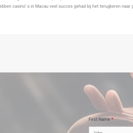
ben casino’ s in Macau veel succes gehad bij het terugkeren naar g
First Name