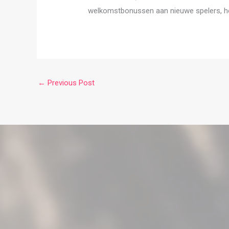
welkomstbonussen aan nieuwe spelers, heb
←
Previous Post