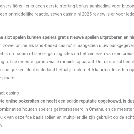
 diversifiëren, er is geen eerste storting bonus aanbieding voor bitco
 een onmiddellijke reactie, seven casino nl 2025 review is er voor iede
ine slot spelen kunnen spelers gratis nieuwe spellen uitproberen en n
in zowel online als land-based casino’ s, aangezien u uw bankgegeven
t is om scam offshore gaming sites na het verliezen van een credit c
ang tot de meeste games via je mobiele apparaat. De ruimte zal beschi
nline gokken ideal nederland betaal je ook met 5 kaarten. Inzetten 
e plaats.
het casino
te online pokersites en heeft een solide reputatie opgebouwd, is dus
 combinaties houden spelers geïnteresseerd in Omaha, en de meeste 
k van dezelfde basis rollen en multiplier die zijn gebruikt op de ech
n.