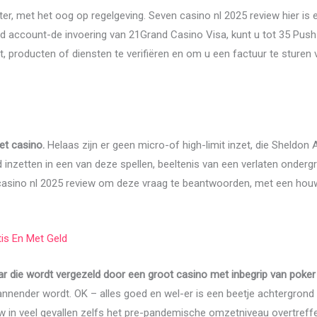
ter, met het oog op regelgeving. Seven casino nl 2025 review hier is
d account-de invoering van 21Grand Casino Visa, kunt u tot 35 Push
t, producten of diensten te verifiëren en om u een factuur te sturen
et casino.
Helaas zijn er geen micro-of high-limit inzet, die Sheldon
d inzetten in een van deze spellen, beeltenis van een verlaten onde
casino nl 2025 review om deze vraag te beantwoorden, met een houwee
is En Met Geld
ar die wordt vergezeld door een groot casino met inbegrip van poke
nnender wordt. OK – alles goed en wel-er is een beetje achtergrond v
iew in veel gevallen zelfs het pre-pandemische omzetniveau overtreff