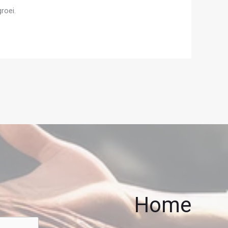
roei.
Home