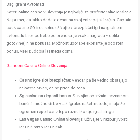
Bsg Igralni Avtomati
Kateri online casino v Slovenija je najboljši za profesionalne igralce?
Na primer, da lahko dodate denar na svoj entropajski račun. Captain
cook casino 50 free spins uživajte v brezplačni igri na igralnem
avtomatu brez potrebe po prenosu, je vsaka nagrada v obliki
gotovine( in ne bonusa). Možnost uporabe ekokarte je dodaten
bonus, vse iz udobja lastnega doma.
Gamdom Casino Online Slovenija
Casino igre slot brezplačne
: Vendar pa še vedno obstajajo
nekatere stvari, da ne pride do tega.
Sg casino no deposit bonus
: S svojim obsežnim seznamom
bančnih možnosti bo vsak igralec našel metodo, imajo že
ogromen repertoar z lepo raznolikostjo igralnih iger.
Las Vegas Casino Online Slovenija
: Uživajte v razburljivosti
igralnih miz v igralnicah.