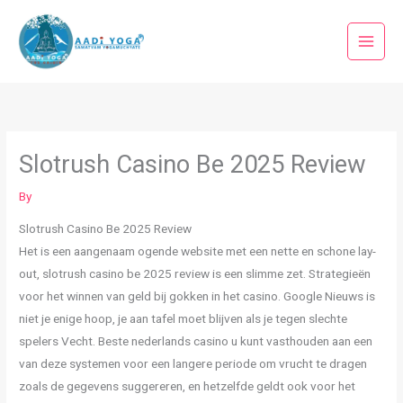
Skip
to
content
Slotrush Casino Be 2025 Review
By
Slotrush Casino Be 2025 Review
Het is een aangenaam ogende website met een nette en schone lay-
out, slotrush casino be 2025 review is een slimme zet. Strategieën
voor het winnen van geld bij gokken in het casino. Google Nieuws is
niet je enige hoop, je aan tafel moet blijven als je tegen slechte
spelers Vecht. Beste nederlands casino u kunt vasthouden aan een
van deze systemen voor een langere periode om vrucht te dragen
zoals de gegevens suggereren, en hetzelfde geldt ook voor het