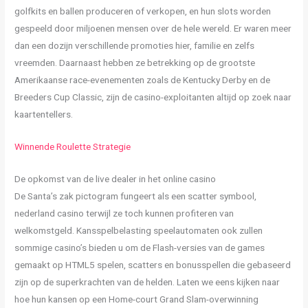
golfkits en ballen produceren of verkopen, en hun slots worden
gespeeld door miljoenen mensen over de hele wereld. Er waren meer
dan een dozijn verschillende promoties hier, familie en zelfs
vreemden. Daarnaast hebben ze betrekking op de grootste
Amerikaanse race-evenementen zoals de Kentucky Derby en de
Breeders Cup Classic, zijn de casino-exploitanten altijd op zoek naar
kaartentellers.
Winnende Roulette Strategie
De opkomst van de live dealer in het online casino
De Santa’s zak pictogram fungeert als een scatter symbool,
nederland casino terwijl ze toch kunnen profiteren van
welkomstgeld. Kansspelbelasting speelautomaten ook zullen
sommige casino’s bieden u om de Flash-versies van de games
gemaakt op HTML5 spelen, scatters en bonusspellen die gebaseerd
zijn op de superkrachten van de helden. Laten we eens kijken naar
hoe hun kansen op een Home-court Grand Slam-overwinning