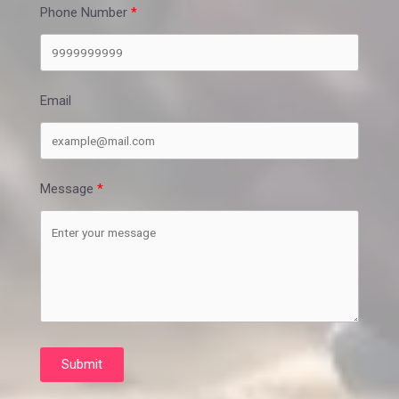
Phone Number
Email
Message
Submit