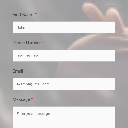
First Name
Phone Number
Email
Message